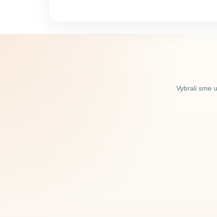
Vybrali sme 