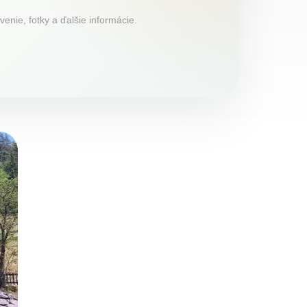
nie, fotky a ďalšie informácie.