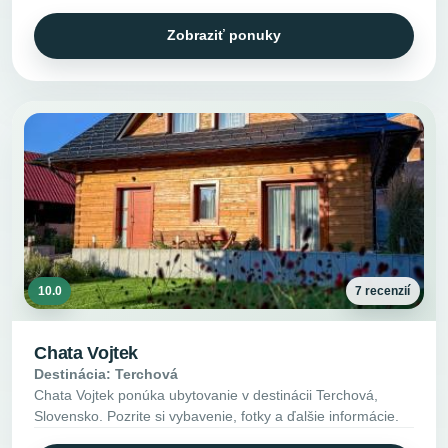
Zobraziť ponuky
10.0
7 recenzií
Chata Vojtek
Destinácia: Terchová
Chata Vojtek ponúka ubytovanie v destinácii Terchová,
Slovensko. Pozrite si vybavenie, fotky a ďalšie informácie.