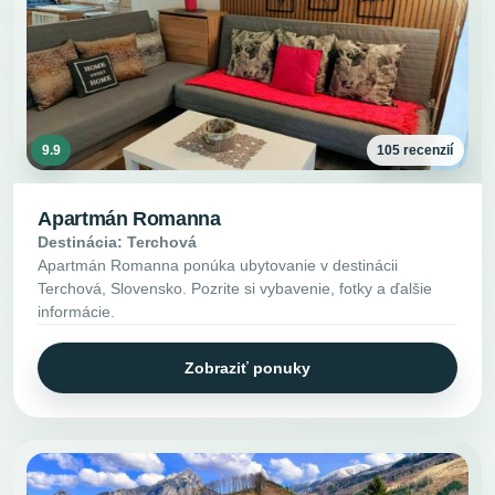
9.9
105 recenzií
Apartmán Romanna
Destinácia: Terchová
Apartmán Romanna ponúka ubytovanie v destinácii
Terchová, Slovensko. Pozrite si vybavenie, fotky a ďalšie
informácie.
Zobraziť ponuky