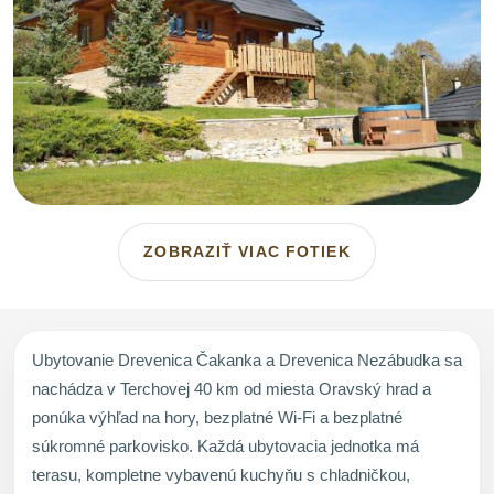
ZOBRAZIŤ VIAC FOTIEK
Ubytovanie Drevenica Čakanka a Drevenica Nezábudka sa
nachádza v Terchovej 40 km od miesta Oravský hrad a
ponúka výhľad na hory, bezplatné Wi-Fi a bezplatné
súkromné parkovisko. Každá ubytovacia jednotka má
terasu, kompletne vybavenú kuchyňu s chladničkou,