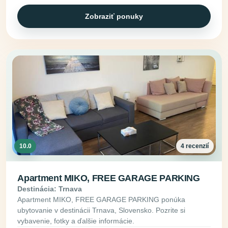
Zobraziť ponuky
10.0
4 recenzií
Apartment MIKO, FREE GARAGE PARKING
Destinácia: Trnava
Apartment MIKO, FREE GARAGE PARKING ponúka
ubytovanie v destinácii Trnava, Slovensko. Pozrite si
vybavenie, fotky a ďalšie informácie.