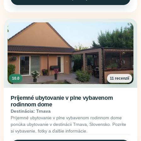
10.0
11 recenzií
Príjemné ubytovanie v plne vybavenom
rodinnom dome
Destinácia: Trnava
Príjemné ubytovanie v plne vybavenom rodinnom dome
ponúka ubytovanie v destinácii Trnava, Slovensko. Pozrite
si vybavenie, fotky a ďalšie informácie.