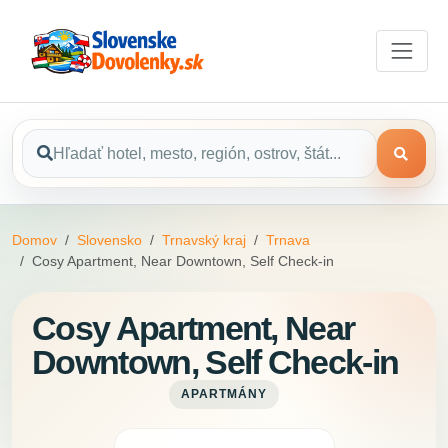
Domov
Slovensko
Trnavský kraj
Trnava
Cosy Apartment, Near Downtown, Self Check-in
Cosy Apartment, Near
Downtown, Self Check-in
APARTMÁNY