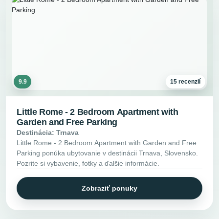
9.9
15 recenzií
Little Rome - 2 Bedroom Apartment with
Garden and Free Parking
Destinácia: Trnava
Little Rome - 2 Bedroom Apartment with Garden and Free
Parking ponúka ubytovanie v destinácii Trnava, Slovensko.
Pozrite si vybavenie, fotky a ďalšie informácie.
Zobraziť ponuky