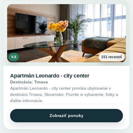
9.8
151 recenzií
Apartmán Leonardo - city center
Destinácia: Trnava
Apartmán Leonardo - city center ponúka ubytovanie v
destinácii Trnava, Slovensko. Pozrite si vybavenie, fotky a
ďalšie informácie.
Zobraziť ponuky