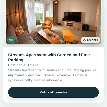
9.8
22 recenzií
Streams Apartment with Garden and Free
Parking
Destinácia: Trnava
Streams Apartment with Garden and Free Parking ponúka
ubytovanie v destinácii Trnava, Slovensko. Pozrite si
vybavenie, fotky a ďalšie informácie.
Zobraziť ponuky