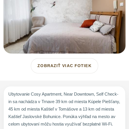
ZOBRAZIŤ VIAC FOTIEK
Ubytovanie Cosy Apartment, Near Downtown, Self Check-
in sa nachádza v Trnave 39 km od miesta Kúpele Piešťany,
45 km od miesta Kaštieľ v Tomášove a 13 km od miesta
Kaštieľ Jaslovské Bohunice. Ponúka výhľad na mesto av
celom ubytovaní môžu hostia využívať bezplatné Wi-Fi.