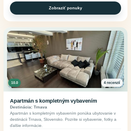
Zobraziť ponuky
10.0
4 recenzií
Apartmán s kompletným vybavením
Destinácia: Trnava
Apartmán s kompletným vybavením ponúka ubytovanie v
destinácii Trnava, Slovensko. Pozrite si vybavenie, fotky a
ďalšie informácie.