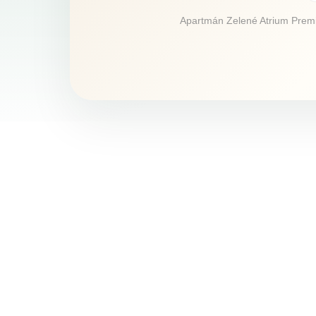
Apartmán Zelené Atrium Premiu