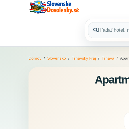
Domov
Slovensko
Trnavský kraj
Trnava
Apar
Apartm