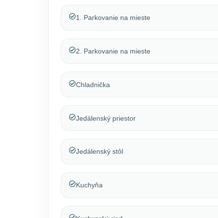
1. Parkovanie na mieste
2. Parkovanie na mieste
Chladnička
Jedálenský priestor
Jedálenský stôl
Kuchyňa