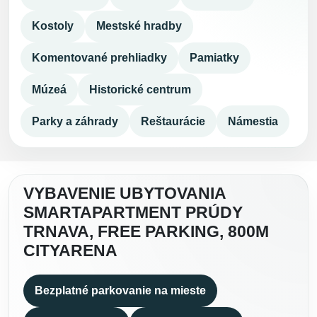
Kostoly
Mestské hradby
Komentované prehliadky
Pamiatky
Múzeá
Historické centrum
Parky a záhrady
Reštaurácie
Námestia
VYBAVENIE UBYTOVANIA
SMARTAPARTMENT PRÚDY
TRNAVA, FREE PARKING, 800M
CITYARENA
Bezplatné parkovanie na mieste