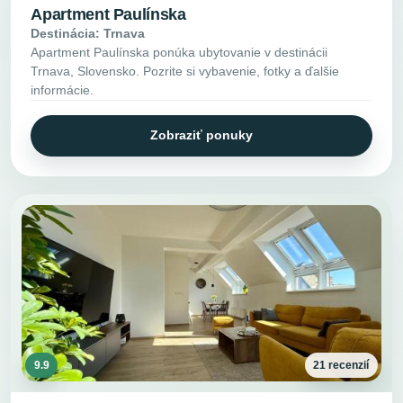
Apartment Paulínska
Destinácia: Trnava
Apartment Paulínska ponúka ubytovanie v destinácii
Trnava, Slovensko. Pozrite si vybavenie, fotky a ďalšie
informácie.
Zobraziť ponuky
9.9
21 recenzií