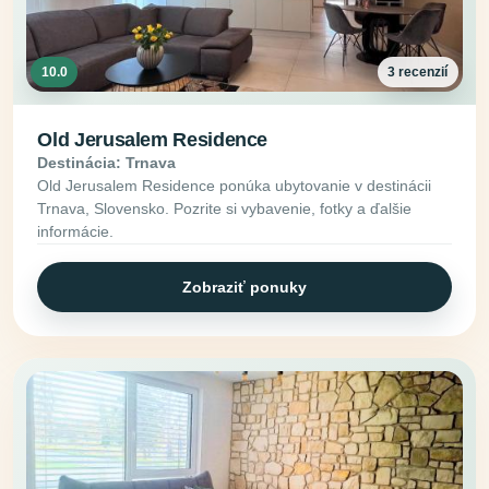
10.0
3 recenzií
Old Jerusalem Residence
Destinácia: Trnava
Old Jerusalem Residence ponúka ubytovanie v destinácii
Trnava, Slovensko. Pozrite si vybavenie, fotky a ďalšie
informácie.
Zobraziť ponuky