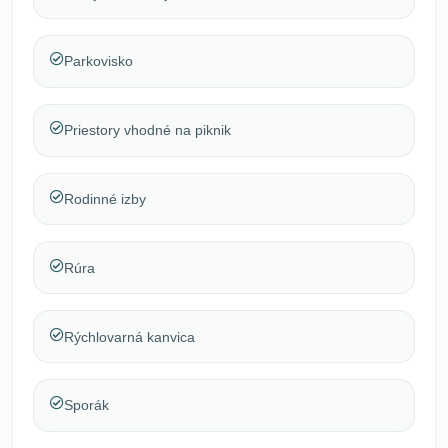
Parkovisko
Priestory vhodné na piknik
Rodinné izby
Rúra
Rýchlovarná kanvica
Sporák