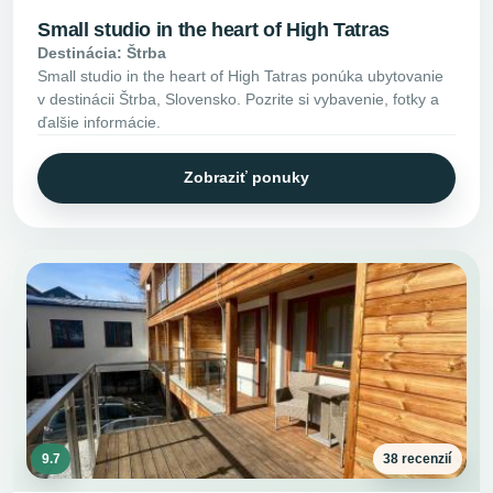
Small studio in the heart of High Tatras
Destinácia: Štrba
Small studio in the heart of High Tatras ponúka ubytovanie
v destinácii Štrba, Slovensko. Pozrite si vybavenie, fotky a
ďalšie informácie.
Zobraziť ponuky
9.7
38 recenzií