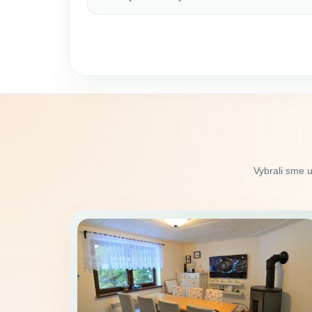
Vybrali sme 