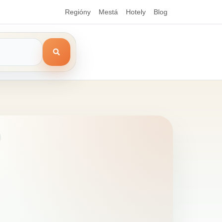
Regióny
Mestá
Hotely
Blog