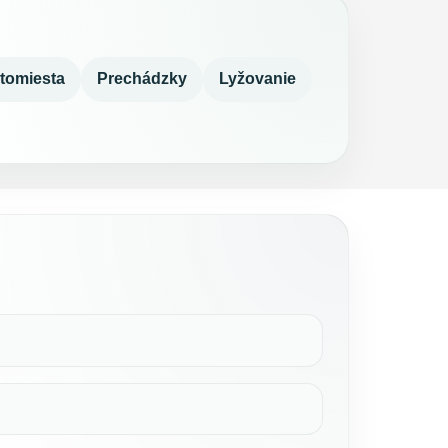
tomiesta
Prechádzky
Lyžovanie