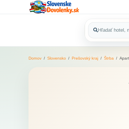
Domov
Slovensko
Prešovský kraj
Štrba
Apar