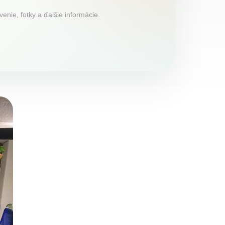
enie, fotky a ďalšie informácie.