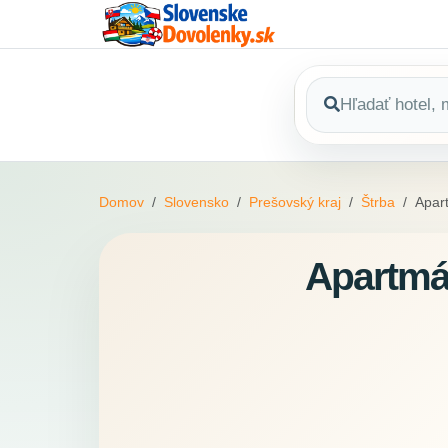
Domov
Slovensko
Prešovský kraj
Štrba
Apar
Apartmá