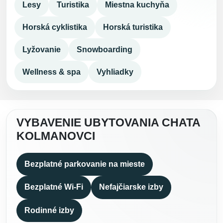
Lesy
Turistika
Miestna kuchyňa
Horská cyklistika
Horská turistika
Lyžovanie
Snowboarding
Wellness & spa
Vyhliadky
VYBAVENIE UBYTOVANIA CHATA
KOLMANOVCI
Bezplatné parkovanie na mieste
Bezplatné Wi-Fi
Nefajčiarske izby
Rodinné izby