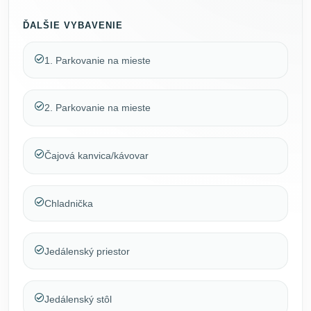
ĎALŠIE VYBAVENIE
1. Parkovanie na mieste
2. Parkovanie na mieste
Čajová kanvica/kávovar
Chladnička
Jedálenský priestor
Jedálenský stôl