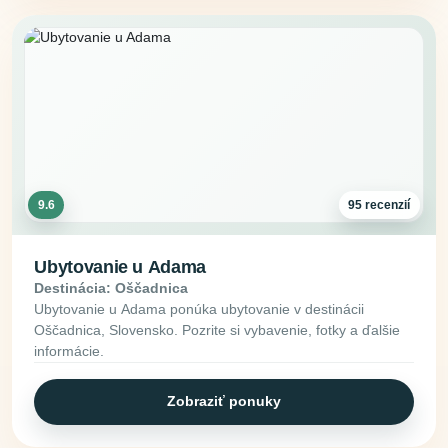
9.6
95 recenzií
Ubytovanie u Adama
Destinácia: Oščadnica
Ubytovanie u Adama ponúka ubytovanie v destinácii
Oščadnica, Slovensko. Pozrite si vybavenie, fotky a ďalšie
informácie.
Zobraziť ponuky