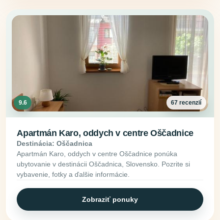
9.6
67 recenzií
Apartmán Karo, oddych v centre Oščadnice
Destinácia: Oščadnica
Apartmán Karo, oddych v centre Oščadnice ponúka
ubytovanie v destinácii Oščadnica, Slovensko. Pozrite si
vybavenie, fotky a ďalšie informácie.
Zobraziť ponuky