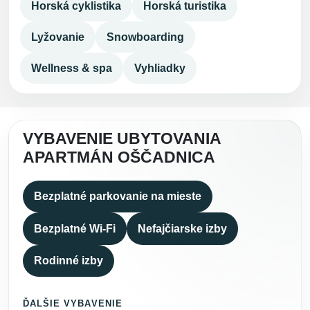
Horská cyklistika
Horská turistika
Lyžovanie
Snowboarding
Wellness & spa
Vyhliadky
VYBAVENIE UBYTOVANIA
APARTMÁN OŠČADNICA
Bezplatné parkovanie na mieste
Bezplatné Wi-Fi
Nefajčiarske izby
Rodinné izby
ĎALŠIE VYBAVENIE