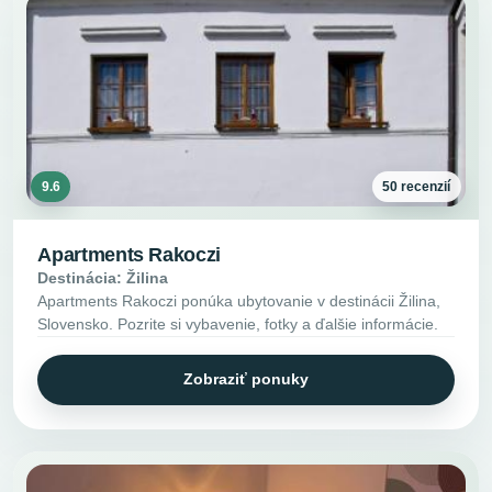
9.6
50 recenzií
Apartments Rakoczi
Destinácia: Žilina
Apartments Rakoczi ponúka ubytovanie v destinácii Žilina,
Slovensko. Pozrite si vybavenie, fotky a ďalšie informácie.
Zobraziť ponuky