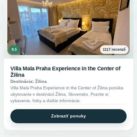
9.5
1117 recenzií
Villa Mala Praha Experience in the Center of
Žilina
Destinácia: Žilina
Villa Mala Praha Experience in the Center of Žilina ponúka
ubytovanie v destinácii Žilina, Slovensko. Pozrite si
vybavenie, fotky a ďalšie informácie.
Zobraziť ponuky