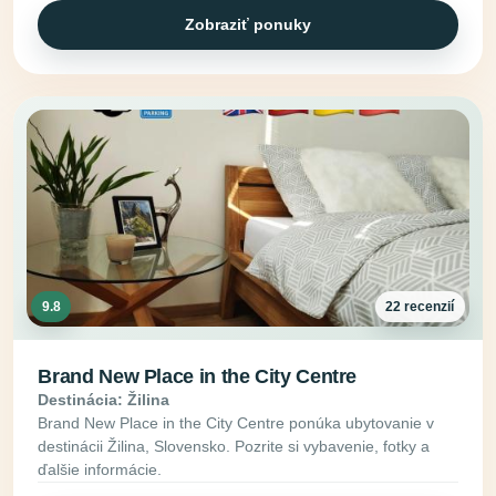
Zobraziť ponuky
9.8
22 recenzií
Brand New Place in the City Centre
Destinácia: Žilina
Brand New Place in the City Centre ponúka ubytovanie v
destinácii Žilina, Slovensko. Pozrite si vybavenie, fotky a
ďalšie informácie.