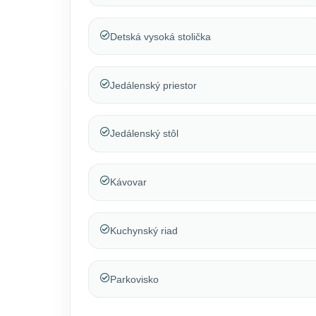
Detská vysoká stolička
Jedálenský priestor
Jedálenský stôl
Kávovar
Kuchynský riad
Parkovisko