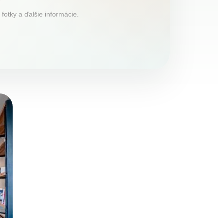
fotky a ďalšie informácie.