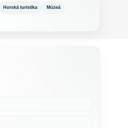
Horská turistika
Múzeá