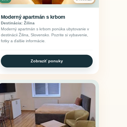
Moderný apartmán s krbom
Destinácia: Žilina
Moderný apartmán s krbom ponúka ubytovanie v
destinácii Žilina, Slovensko. Pozrite si vybavenie,
fotky a ďalšie informácie.
Zobraziť ponuky