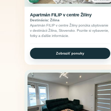
Apartmán FILIP v centre Žiliny
Destinácia: Žilina
Apartmán FILIP v centre Žiliny ponúka ubytovanie
v destinácii Žilina, Slovensko. Pozrite si vybavenie,
fotky a ďalšie informácie.
Zobraziť ponuky