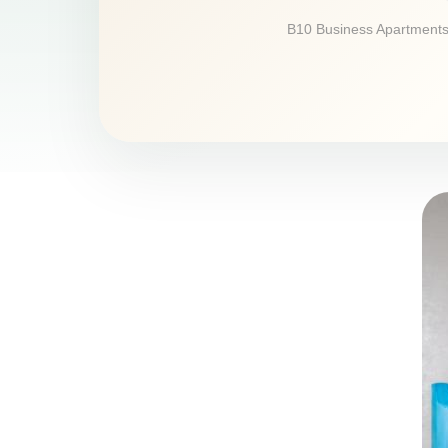
B10 Business Apartments p