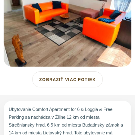
ZOBRAZIŤ VIAC FOTIEK
Ubytovanie Comfort Apartment for 6 & Loggia & Free
Parking sa nachádza v Žiline 12 km od miesta
Strečniansky hrad, 6,5 km od miesta Budatínsky zámok a
14 km od miesta Lietavský hrad. Toto ubytovanie má