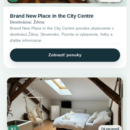
Brand New Place in the City Centre
Destinácia: Žilina
Brand New Place in the City Centre ponúka ubytovanie v
destinácii Žilina, Slovensko. Pozrite si vybavenie, fotky a
ďalšie informácie.
Zobraziť ponuky
9.7
74 recenzií