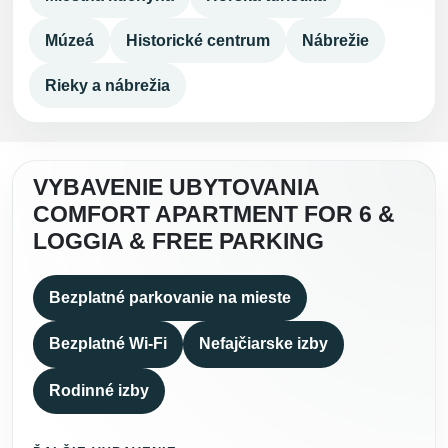
Múzeá
Historické centrum
Nábrežie
Rieky a nábrežia
VYBAVENIE UBYTOVANIA
COMFORT APARTMENT FOR 6 &
LOGGIA & FREE PARKING
Bezplatné parkovanie na mieste
Bezplatné Wi-Fi
Nefajčiarske izby
Rodinné izby