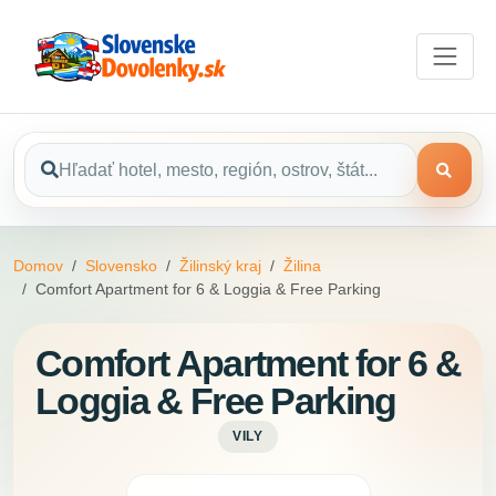
Domov
Slovensko
Žilinský kraj
Žilina
Comfort Apartment for 6 & Loggia & Free Parking
Comfort Apartment for 6 &
Loggia & Free Parking
VILY