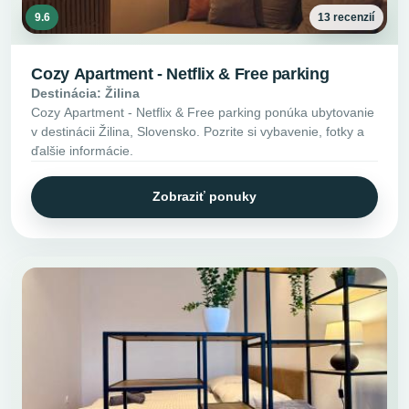
9.6
13 recenzií
Cozy Apartment - Netflix & Free parking
Destinácia: Žilina
Cozy Apartment - Netflix & Free parking ponúka ubytovanie
v destinácii Žilina, Slovensko. Pozrite si vybavenie, fotky a
ďalšie informácie.
Zobraziť ponuky