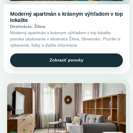
Moderný apartmán s krásnym výhľadom v top
lokalite
Destinácia: Žilina
Moderný apartmán s krásnym výhľadom v top lokalite
ponúka ubytovanie v destinácii Žilina, Slovensko. Pozrite si
vybavenie, fotky a ďalšie informácie.
Zobraziť ponuky