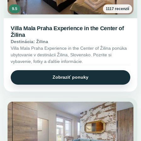
9.5
1117 recenzií
Villa Mala Praha Experience in the Center of
Žilina
Destinácia: Žilina
Villa Mala Praha Experience in the Center of Žilina ponúka
ubytovanie v destinácii Žilina, Slovensko. Pozrite si
vybavenie, fotky a ďalšie informácie.
Zobraziť ponuky