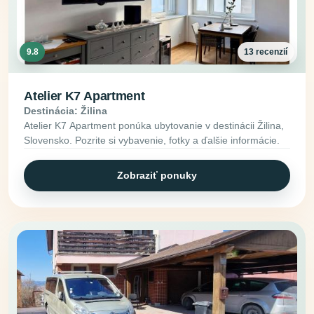
9.8
13 recenzií
Atelier K7 Apartment
Destinácia: Žilina
Atelier K7 Apartment ponúka ubytovanie v destinácii Žilina,
Slovensko. Pozrite si vybavenie, fotky a ďalšie informácie.
Zobraziť ponuky