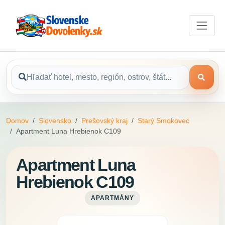
Domov
Slovensko
Prešovský kraj
Starý Smokovec
Apartment Luna Hrebienok C109
Apartment Luna
Hrebienok C109
APARTMÁNY