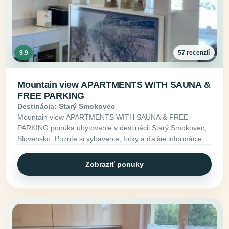
9.9
57 recenzií
Mountain view APARTMENTS WITH SAUNA &
FREE PARKING
Destinácia: Starý Smokovec
Mountain view APARTMENTS WITH SAUNA & FREE
PARKING ponúka ubytovanie v destinácii Starý Smokovec,
Slovensko. Pozrite si vybavenie, fotky a ďalšie informácie.
Zobraziť ponuky