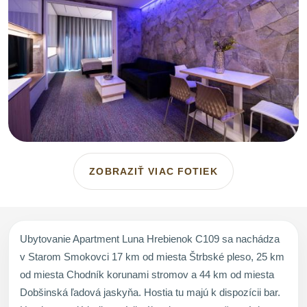
ZOBRAZIŤ VIAC FOTIEK
Ubytovanie Apartment Luna Hrebienok C109 sa nachádza
v Starom Smokovci 17 km od miesta Štrbské pleso, 25 km
od miesta Chodník korunami stromov a 44 km od miesta
Dobšinská ľadová jaskyňa. Hostia tu majú k dispozícii bar.