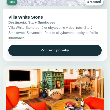
10.0
4 recenzií
Villa White Stone
Destinácia: Starý Smokovec
Villa White Stone ponúka ubytovanie v destinácii Starý
Smokovec, Slovensko. Pozrite si vybavenie, fotky a ďalšie
informácie.
Zobraziť ponuky