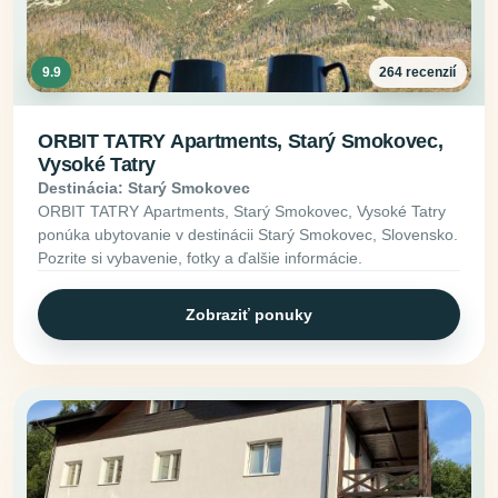
9.9
264 recenzií
ORBIT TATRY Apartments, Starý Smokovec,
Vysoké Tatry
Destinácia: Starý Smokovec
ORBIT TATRY Apartments, Starý Smokovec, Vysoké Tatry
ponúka ubytovanie v destinácii Starý Smokovec, Slovensko.
Pozrite si vybavenie, fotky a ďalšie informácie.
Zobraziť ponuky