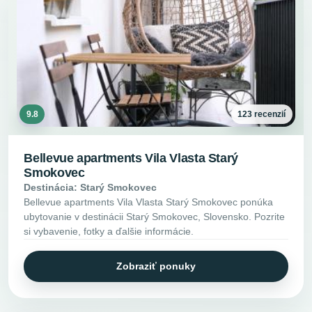
9.8
123 recenzií
Bellevue apartments Vila Vlasta Starý
Smokovec
Destinácia: Starý Smokovec
Bellevue apartments Vila Vlasta Starý Smokovec ponúka
ubytovanie v destinácii Starý Smokovec, Slovensko. Pozrite
si vybavenie, fotky a ďalšie informácie.
Zobraziť ponuky