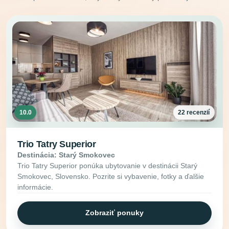
10.0
22 recenzií
Trio Tatry Superior
Destinácia: Starý Smokovec
Trio Tatry Superior ponúka ubytovanie v destinácii Starý
Smokovec, Slovensko. Pozrite si vybavenie, fotky a ďalšie
informácie.
Zobraziť ponuky