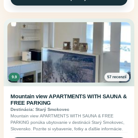
9.9
57 recenzií
Mountain view APARTMENTS WITH SAUNA &
FREE PARKING
Destinácia: Starý Smokovec
Mountain view APARTMENTS WITH SAUNA & FREE
PARKING ponúka ubytovanie v destinácii Starý Smokovec,
Slovensko. Pozrite si vybavenie, fotky a ďalšie informácie.