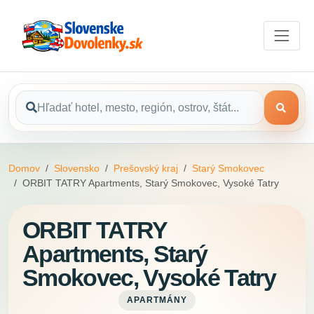
Domov
Slovensko
Prešovský kraj
Starý Smokovec
ORBIT TATRY Apartments, Starý Smokovec, Vysoké Tatry
ORBIT TATRY
Apartments, Starý
Smokovec, Vysoké Tatry
APARTMÁNY