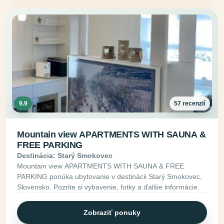
9.9
57 recenzií
Mountain view APARTMENTS WITH SAUNA &
FREE PARKING
Destinácia: Starý Smokovec
Mountain view APARTMENTS WITH SAUNA & FREE
PARKING ponúka ubytovanie v destinácii Starý Smokovec,
Slovensko. Pozrite si vybavenie, fotky a ďalšie informácie.
Zobraziť ponuky