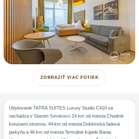
ZOBRAZIŤ VIAC FOTIEK
Ubytovanie TATRA SUITES Luxury Studio C410 sa
nachádza v Starom Smokovci 24 km od miesta Chodník
korunami stromov, 44 km od miesta Dobšinská ľadová
jaskyňa a 46 km od miesta Termálne kúpele Bania.