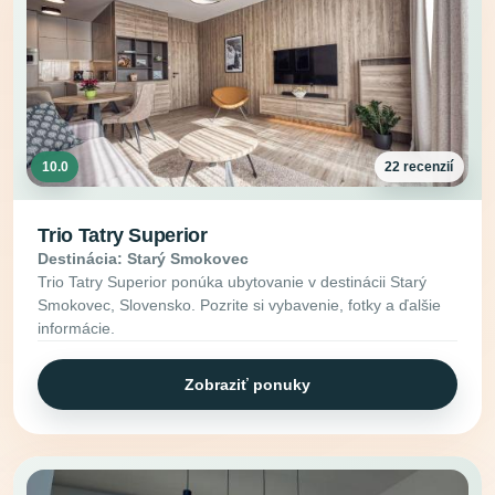
10.0
22 recenzií
Trio Tatry Superior
Destinácia: Starý Smokovec
Trio Tatry Superior ponúka ubytovanie v destinácii Starý
Smokovec, Slovensko. Pozrite si vybavenie, fotky a ďalšie
informácie.
Zobraziť ponuky