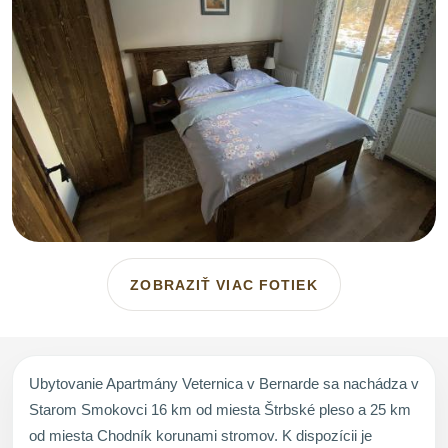
ZOBRAZIŤ VIAC FOTIEK
Ubytovanie Apartmány Veternica v Bernarde sa nachádza v
Starom Smokovci 16 km od miesta Štrbské pleso a 25 km
od miesta Chodník korunami stromov. K dispozícii je