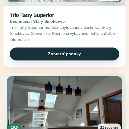
Trio Tatry Superior
Destinácia: Starý Smokovec
Trio Tatry Superior ponúka ubytovanie v destinácii Starý
Smokovec, Slovensko. Pozrite si vybavenie, fotky a ďalšie
informácie.
Zobraziť ponuky
10.0
21 recenzií