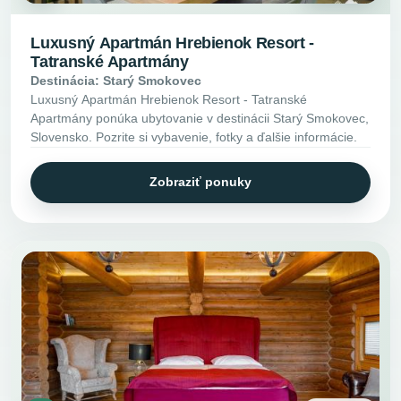
Luxusný Apartmán Hrebienok Resort -
Tatranské Apartmány
Destinácia: Starý Smokovec
Luxusný Apartmán Hrebienok Resort - Tatranské
Apartmány ponúka ubytovanie v destinácii Starý Smokovec,
Slovensko. Pozrite si vybavenie, fotky a ďalšie informácie.
Zobraziť ponuky