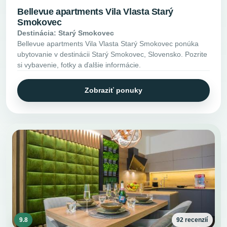
Bellevue apartments Vila Vlasta Starý
Smokovec
Destinácia: Starý Smokovec
Bellevue apartments Vila Vlasta Starý Smokovec ponúka
ubytovanie v destinácii Starý Smokovec, Slovensko. Pozrite
si vybavenie, fotky a ďalšie informácie.
Zobraziť ponuky
9.8
92 recenzií