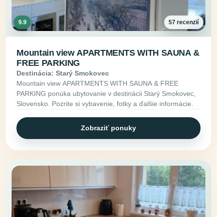
9.9
57 recenzií
Mountain view APARTMENTS WITH SAUNA &
FREE PARKING
Destinácia: Starý Smokovec
Mountain view APARTMENTS WITH SAUNA & FREE
PARKING ponúka ubytovanie v destinácii Starý Smokovec,
Slovensko. Pozrite si vybavenie, fotky a ďalšie informácie.
Zobraziť ponuky