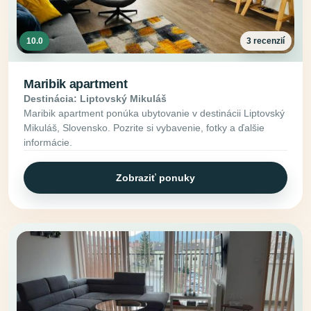
10.0
3 recenzií
Maribik apartment
Destinácia: Liptovský Mikuláš
Maribik apartment ponúka ubytovanie v destinácii Liptovský
Mikuláš, Slovensko. Pozrite si vybavenie, fotky a ďalšie
informácie.
Zobraziť ponuky