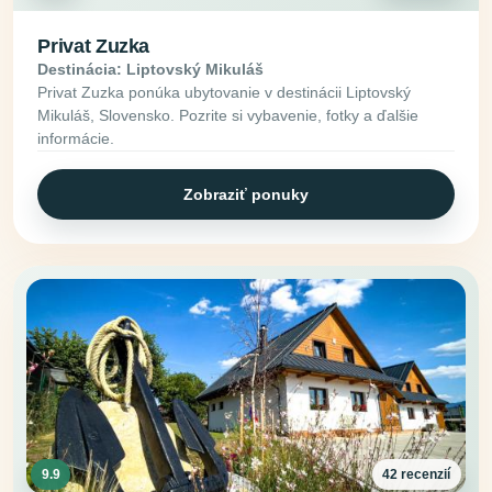
Privat Zuzka
Destinácia: Liptovský Mikuláš
Privat Zuzka ponúka ubytovanie v destinácii Liptovský
Mikuláš, Slovensko. Pozrite si vybavenie, fotky a ďalšie
informácie.
Zobraziť ponuky
9.9
42 recenzií