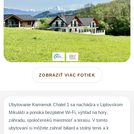
ZOBRAZIŤ VIAC FOTIEK
Ubytovanie Kamienok Chalet 1 sa nachádza v Liptovskom
Mikuláši a ponúka bezplatné Wi-Fi, výhľad na hory,
záhradu, spoločenskú miestnosť a terasu. V tomto
ubytovaní si môžete zahrať biliard a stolný tenis a k