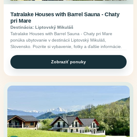
Tatralake Houses with Barrel Sauna - Chaty
pri Mare
Destinácia: Liptovský Mikuláš
Tatralake Houses with Barrel Sauna - Chaty pri Mare
ponúka ubytovanie v destinácii Liptovský Mikuláš,
Slovensko. Pozrite si vybavenie, fotky a ďalšie informácie.
Zobraziť ponuky