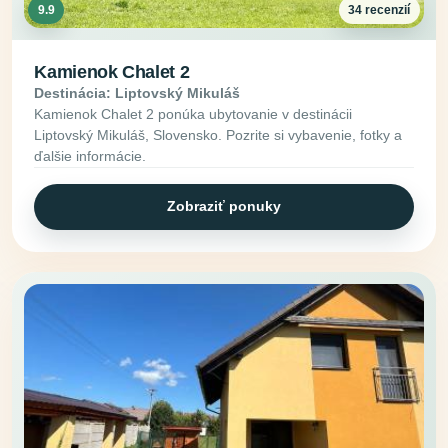
9.9
34 recenzií
Kamienok Chalet 2
Destinácia: Liptovský Mikuláš
Kamienok Chalet 2 ponúka ubytovanie v destinácii
Liptovský Mikuláš, Slovensko. Pozrite si vybavenie, fotky a
ďalšie informácie.
Zobraziť ponuky