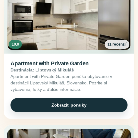
10.0
11 recenzií
Apartment with Private Garden
Destinácia: Liptovský Mikuláš
Apartment with Private Garden ponúka ubytovanie v
destinácii Liptovský Mikuláš, Slovensko. Pozrite si
vybavenie, fotky a ďalšie informácie.
Zobraziť ponuky