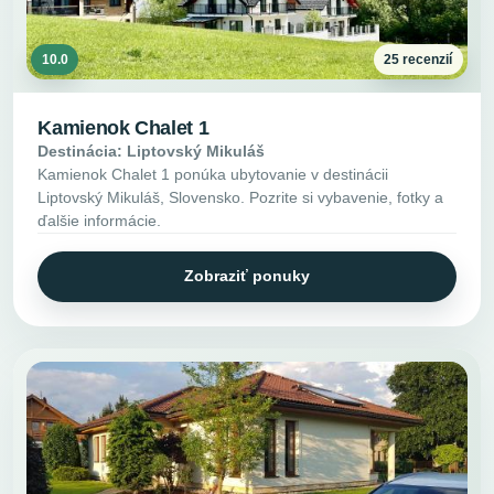
10.0
25 recenzií
Kamienok Chalet 1
Destinácia: Liptovský Mikuláš
Kamienok Chalet 1 ponúka ubytovanie v destinácii
Liptovský Mikuláš, Slovensko. Pozrite si vybavenie, fotky a
ďalšie informácie.
Zobraziť ponuky