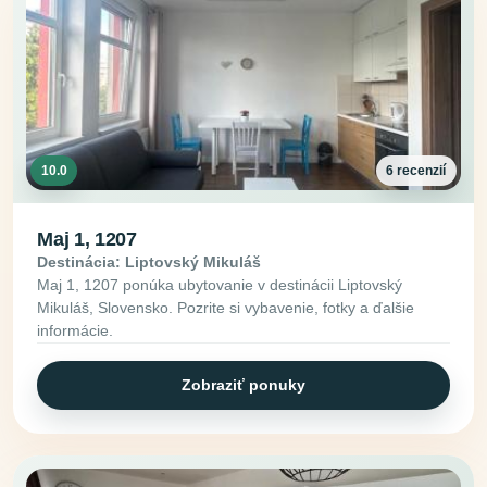
10.0
6 recenzií
Maj 1, 1207
Destinácia: Liptovský Mikuláš
Maj 1, 1207 ponúka ubytovanie v destinácii Liptovský
Mikuláš, Slovensko. Pozrite si vybavenie, fotky a ďalšie
informácie.
Zobraziť ponuky