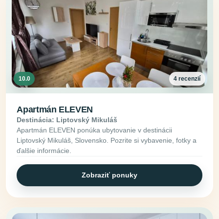
10.0
4 recenzií
Apartmán ELEVEN
Destinácia: Liptovský Mikuláš
Apartmán ELEVEN ponúka ubytovanie v destinácii
Liptovský Mikuláš, Slovensko. Pozrite si vybavenie, fotky a
ďalšie informácie.
Zobraziť ponuky