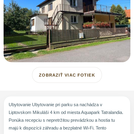
ZOBRAZIŤ VIAC FOTIEK
Ubytovanie Ubytovanie pri parku sa nachádza v
Liptovskom Mikuláši 4 km od miesta Aquapark Tatralandia.
Ponúka recepciu s nepretržitou prevádzkou a hostia tu
majú k dispozícii záhradu a bezplatné Wi-Fi. Tento