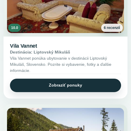
10.0
6 recenzií
Vila Vannet
Destinácia: Liptovský Mikuláš
Vila Vannet ponúka ubytovanie v destinácii Liptovský
Mikuláš, Slovensko. Pozrite si vybavenie, fotky a ďalšie
informácie.
Zobraziť ponuky