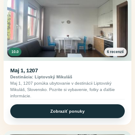
10.0
6 recenzií
Maj 1, 1207
Destinácia: Liptovský Mikuláš
Maj 1, 1207 ponúka ubytovanie v destinácii Liptovský
Mikuláš, Slovensko. Pozrite si vybavenie, fotky a ďalšie
informácie.
Zobraziť ponuky