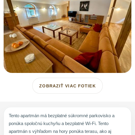
ZOBRAZIŤ VIAC FOTIEK
Tento apartmán má bezplatné súkromné parkovisko a
ponúka spoločnú kuchyňu a bezplatné Wi-Fi. Tento
apartmán s výhľadom na hory ponúka terasu, ako aj