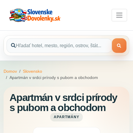
Domov
Slovensko
Apartmán v srdci prírody s pubom a obchodom
Apartmán v srdci prírody
s pubom a obchodom
APARTMÁNY