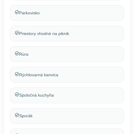
Parkovisko
Priestory vhodné na piknik
Rúra
Rýchlovarná kanvica
Spoločná kuchyňa
Sporák