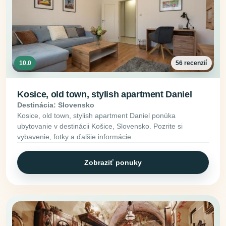
10.0
56 recenzií
Kosice, old town, stylish apartment Daniel
Destinácia: Slovensko
Kosice, old town, stylish apartment Daniel ponúka
ubytovanie v destinácii Košice, Slovensko. Pozrite si
vybavenie, fotky a ďalšie informácie.
Zobraziť ponuky