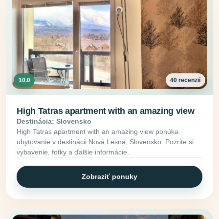
10.0
40 recenzií
High Tatras apartment with an amazing view
Destinácia: Slovensko
High Tatras apartment with an amazing view ponúka
ubytovanie v destinácii Nová Lesná, Slovensko. Pozrite si
vybavenie, fotky a ďalšie informácie.
Zobraziť ponuky