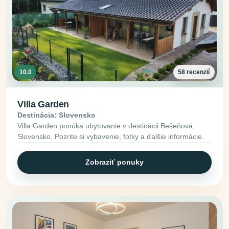
10.0
58 recenzií
Villa Garden
Destinácia: Slovensko
Villa Garden ponúka ubytovanie v destinácii Bešeňová,
Slovensko. Pozrite si vybavenie, fotky a ďalšie informácie.
Zobraziť ponuky