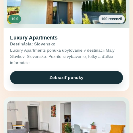
10.0
100 recenzií
Luxury Apartments
Destinácia: Slovensko
Luxury Apartments ponúka ubytovanie v destinácii Malý
Slavkov, Slovensko. Pozrite si vybavenie, fotky a ďalšie
informácie.
Zobraziť ponuky