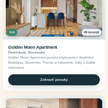
10.0
49 recenzií
Golden Moon Apartment
Destinácia: Slovensko
Golden Moon Apartment ponúka ubytovanie v destinácii
Bratislava, Slovensko. Pozrite si vybavenie, fotky a ďalšie
informácie.
Zobraziť ponuky