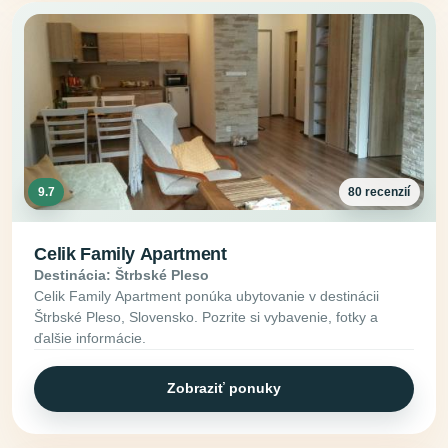
9.7
80 recenzií
Celik Family Apartment
Destinácia: Štrbské Pleso
Celik Family Apartment ponúka ubytovanie v destinácii
Štrbské Pleso, Slovensko. Pozrite si vybavenie, fotky a
ďalšie informácie.
Zobraziť ponuky