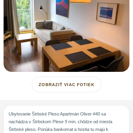
ZOBRAZIŤ VIAC FOTIEK
Ubytovanie Štrbské Pleso Apartmán Oliver #40 sa
nachádza v Štrbskom Plese 9 min. chôdze od miesta
Štrbské pleso. Ponúka bankomat a hostia tu majú k