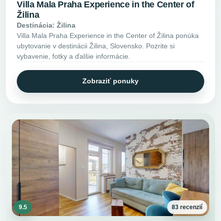
Villa Mala Praha Experience in the Center of
Žilina
Destinácia: Žilina
Villa Mala Praha Experience in the Center of Žilina ponúka
ubytovanie v destinácii Žilina, Slovensko. Pozrite si
vybavenie, fotky a ďalšie informácie.
Zobraziť ponuky
9.5
83 recenzií