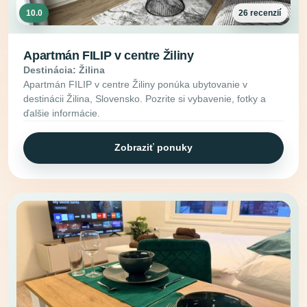
10.0
26 recenzií
Apartmán FILIP v centre Žiliny
Destinácia: Žilina
Apartmán FILIP v centre Žiliny ponúka ubytovanie v
destinácii Žilina, Slovensko. Pozrite si vybavenie, fotky a
ďalšie informácie.
Zobraziť ponuky