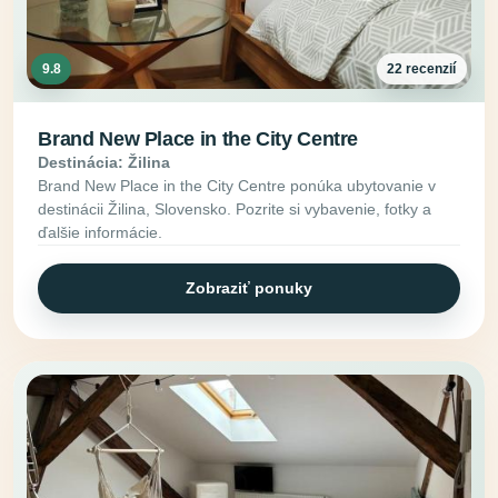
9.8
22 recenzií
Brand New Place in the City Centre
Destinácia: Žilina
Brand New Place in the City Centre ponúka ubytovanie v
destinácii Žilina, Slovensko. Pozrite si vybavenie, fotky a
ďalšie informácie.
Zobraziť ponuky