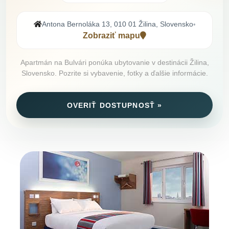
Antona Bernoláka 13, 010 01 Žilina, Slovensko
•
Zobraziť mapu
Apartmán na Bulvári ponúka ubytovanie v destinácii Žilina,
Slovensko. Pozrite si vybavenie, fotky a ďalšie informácie.
OVERIŤ DOSTUPNOSŤ »