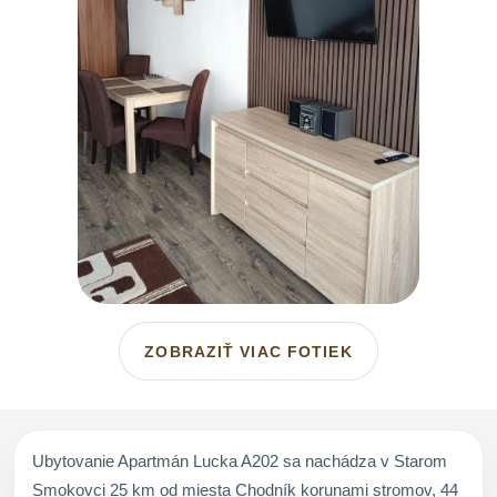
ZOBRAZIŤ VIAC FOTIEK
Ubytovanie Apartmán Lucka A202 sa nachádza v Starom
Smokovci 25 km od miesta Chodník korunami stromov, 44