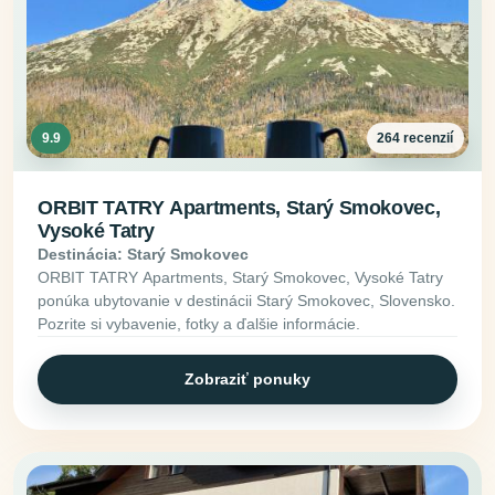
9.9
264 recenzií
ORBIT TATRY Apartments, Starý Smokovec,
Vysoké Tatry
Destinácia: Starý Smokovec
ORBIT TATRY Apartments, Starý Smokovec, Vysoké Tatry
ponúka ubytovanie v destinácii Starý Smokovec, Slovensko.
Pozrite si vybavenie, fotky a ďalšie informácie.
Zobraziť ponuky