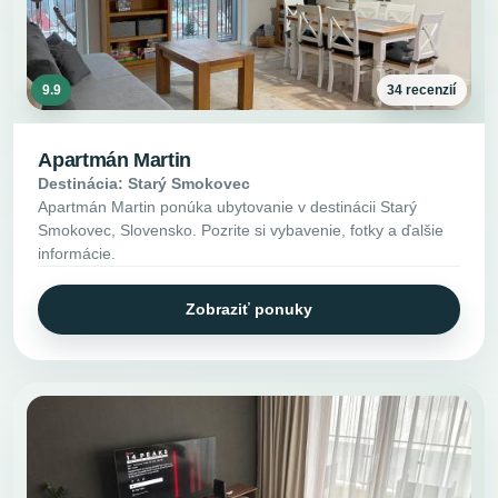
9.9
34 recenzií
Apartmán Martin
Destinácia: Starý Smokovec
Apartmán Martin ponúka ubytovanie v destinácii Starý
Smokovec, Slovensko. Pozrite si vybavenie, fotky a ďalšie
informácie.
Zobraziť ponuky