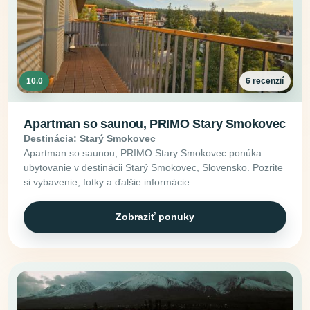
10.0
6 recenzií
Apartman so saunou, PRIMO Stary Smokovec
Destinácia: Starý Smokovec
Apartman so saunou, PRIMO Stary Smokovec ponúka
ubytovanie v destinácii Starý Smokovec, Slovensko. Pozrite
si vybavenie, fotky a ďalšie informácie.
Zobraziť ponuky