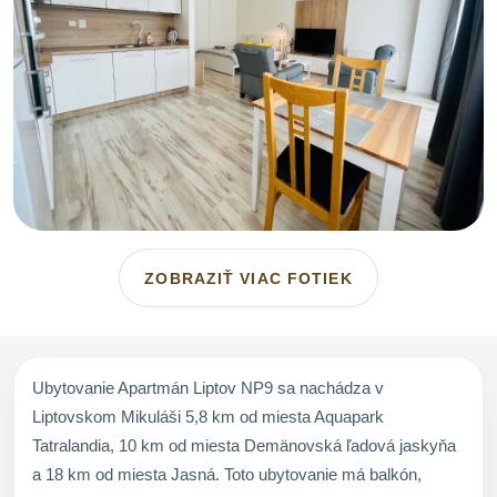
ZOBRAZIŤ VIAC FOTIEK
Ubytovanie Apartmán Liptov NP9 sa nachádza v
Liptovskom Mikuláši 5,8 km od miesta Aquapark
Tatralandia, 10 km od miesta Demänovská ľadová jaskyňa
a 18 km od miesta Jasná. Toto ubytovanie má balkón,