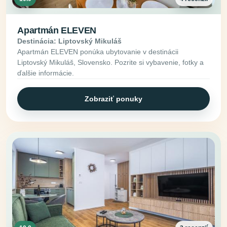
Apartmán ELEVEN
Destinácia: Liptovský Mikuláš
Apartmán ELEVEN ponúka ubytovanie v destinácii
Liptovský Mikuláš, Slovensko. Pozrite si vybavenie, fotky a
ďalšie informácie.
Zobraziť ponuky