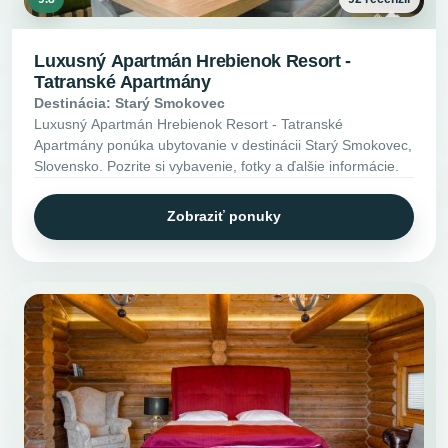
Luxusný Apartmán Hrebienok Resort -
Tatranské Apartmány
Destinácia: Starý Smokovec
Luxusný Apartmán Hrebienok Resort - Tatranské
Apartmány ponúka ubytovanie v destinácii Starý Smokovec,
Slovensko. Pozrite si vybavenie, fotky a ďalšie informácie.
Zobraziť ponuky