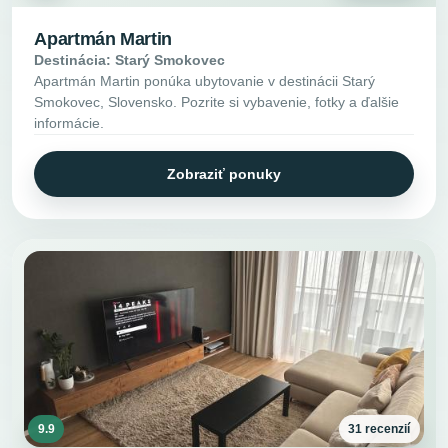
Apartmán Martin
Destinácia: Starý Smokovec
Apartmán Martin ponúka ubytovanie v destinácii Starý
Smokovec, Slovensko. Pozrite si vybavenie, fotky a ďalšie
informácie.
Zobraziť ponuky
9.9
31 recenzií