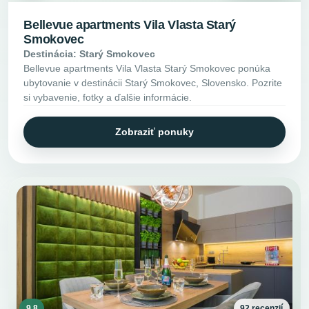
Bellevue apartments Vila Vlasta Starý
Smokovec
Destinácia: Starý Smokovec
Bellevue apartments Vila Vlasta Starý Smokovec ponúka
ubytovanie v destinácii Starý Smokovec, Slovensko. Pozrite
si vybavenie, fotky a ďalšie informácie.
Zobraziť ponuky
9.8
92 recenzií