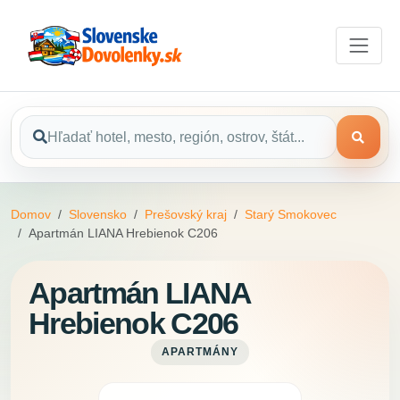
Domov
Slovensko
Prešovský kraj
Starý Smokovec
Apartmán LIANA Hrebienok C206
Apartmán LIANA
Hrebienok C206
APARTMÁNY