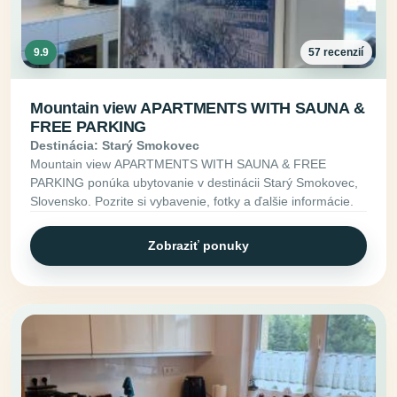
9.9
57 recenzií
Mountain view APARTMENTS WITH SAUNA &
FREE PARKING
Destinácia: Starý Smokovec
Mountain view APARTMENTS WITH SAUNA & FREE
PARKING ponúka ubytovanie v destinácii Starý Smokovec,
Slovensko. Pozrite si vybavenie, fotky a ďalšie informácie.
Zobraziť ponuky