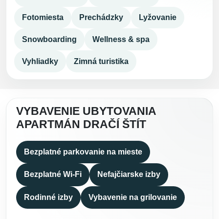
Fotomiesta
Prechádzky
Lyžovanie
Snowboarding
Wellness & spa
Vyhliadky
Zimná turistika
VYBAVENIE UBYTOVANIA
APARTMÁN DRAČÍ ŠTÍT
Bezplatné parkovanie na mieste
Bezplatné Wi-Fi
Nefajčiarske izby
Rodinné izby
Vybavenie na grilovanie