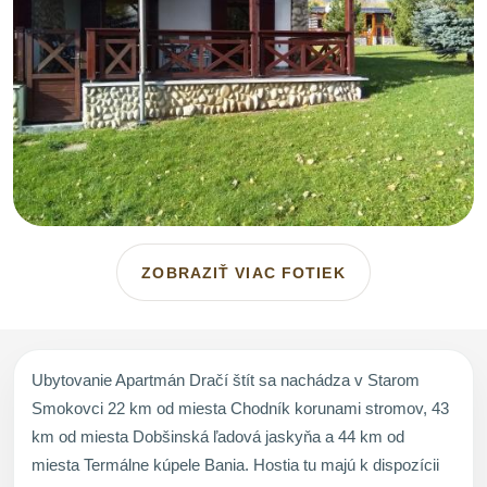
ZOBRAZIŤ VIAC FOTIEK
Ubytovanie Apartmán Dračí štít sa nachádza v Starom
Smokovci 22 km od miesta Chodník korunami stromov, 43
km od miesta Dobšinská ľadová jaskyňa a 44 km od
miesta Termálne kúpele Bania. Hostia tu majú k dispozícii