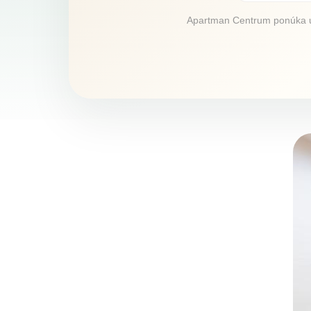
Apartman Centrum ponúka ubyt