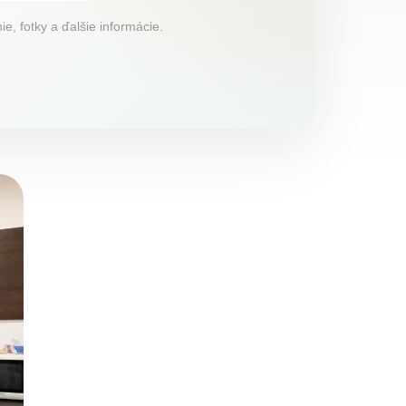
e, fotky a ďalšie informácie.