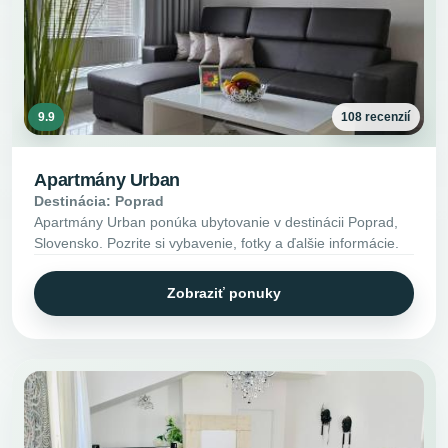
9.9
108 recenzií
Apartmány Urban
Destinácia: Poprad
Apartmány Urban ponúka ubytovanie v destinácii Poprad,
Slovensko. Pozrite si vybavenie, fotky a ďalšie informácie.
Zobraziť ponuky