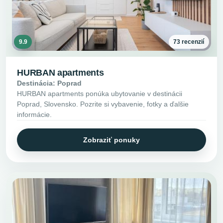
9.9
73 recenzií
HURBAN apartments
Destinácia: Poprad
HURBAN apartments ponúka ubytovanie v destinácii
Poprad, Slovensko. Pozrite si vybavenie, fotky a ďalšie
informácie.
Zobraziť ponuky