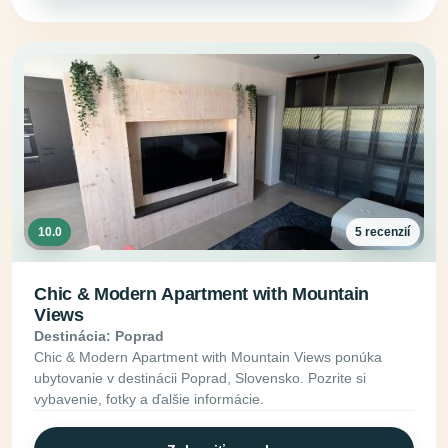
10.0
5 recenzií
Chic & Modern Apartment with Mountain
Views
Destinácia: Poprad
Chic & Modern Apartment with Mountain Views ponúka
ubytovanie v destinácii Poprad, Slovensko. Pozrite si
vybavenie, fotky a ďalšie informácie.