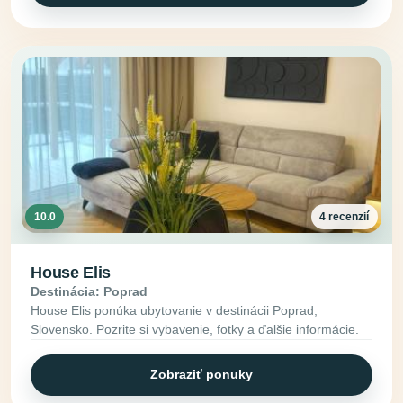
10.0
4 recenzií
House Elis
Destinácia: Poprad
House Elis ponúka ubytovanie v destinácii Poprad,
Slovensko. Pozrite si vybavenie, fotky a ďalšie informácie.
Zobraziť ponuky