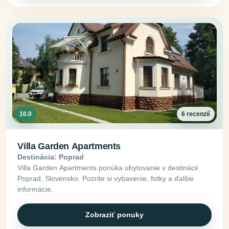
10.0
6 recenzií
Villa Garden Apartments
Destinácia: Poprad
Villa Garden Apartments ponúka ubytovanie v destinácii
Poprad, Slovensko. Pozrite si vybavenie, fotky a ďalšie
informácie.
Zobraziť ponuky