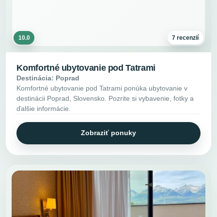
10.0
7 recenzií
Komfortné ubytovanie pod Tatrami
Destinácia: Poprad
Komfortné ubytovanie pod Tatrami ponúka ubytovanie v
destinácii Poprad, Slovensko. Pozrite si vybavenie, fotky a
ďalšie informácie.
Zobraziť ponuky