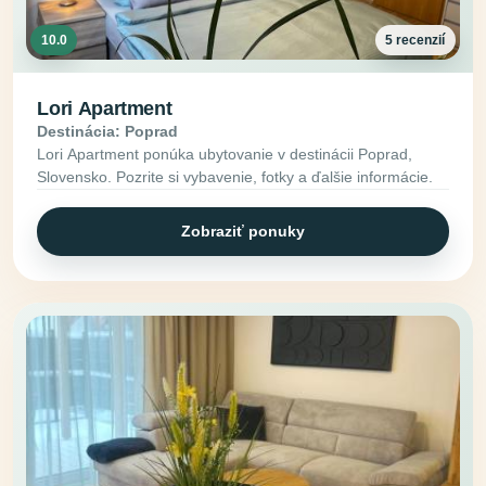
10.0
5 recenzií
Lori Apartment
Destinácia: Poprad
Lori Apartment ponúka ubytovanie v destinácii Poprad,
Slovensko. Pozrite si vybavenie, fotky a ďalšie informácie.
Zobraziť ponuky