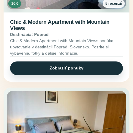
10.0
5 recenzií
Chic & Modern Apartment with Mountain
Views
Destinácia: Poprad
Chic & Modern Apartment with Mountain Views ponúka
ubytovanie v destinácii Poprad, Slovensko. Pozrite si
vybavenie, fotky a ďalšie informácie.
Zobraziť ponuky