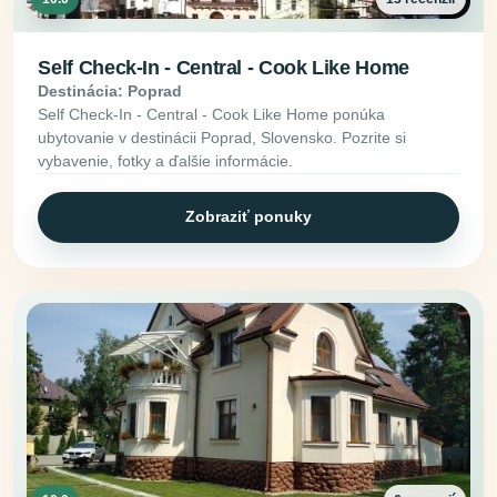
Self Check-In - Central - Cook Like Home
Destinácia: Poprad
Self Check-In - Central - Cook Like Home ponúka
ubytovanie v destinácii Poprad, Slovensko. Pozrite si
vybavenie, fotky a ďalšie informácie.
Zobraziť ponuky