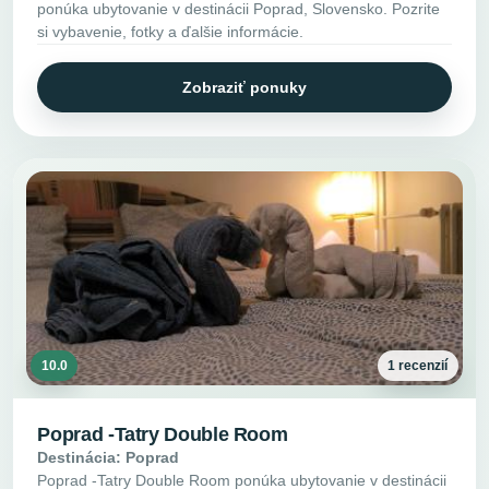
ponúka ubytovanie v destinácii Poprad, Slovensko. Pozrite
si vybavenie, fotky a ďalšie informácie.
Zobraziť ponuky
10.0
1 recenzií
Poprad -Tatry Double Room
Destinácia: Poprad
Poprad -Tatry Double Room ponúka ubytovanie v destinácii