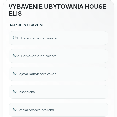
VYBAVENIE UBYTOVANIA HOUSE
ELIS
ĎALŠIE VYBAVENIE
1. Parkovanie na mieste
2. Parkovanie na mieste
Čajová kanvica/kávovar
Chladnička
Detská vysoká stolička