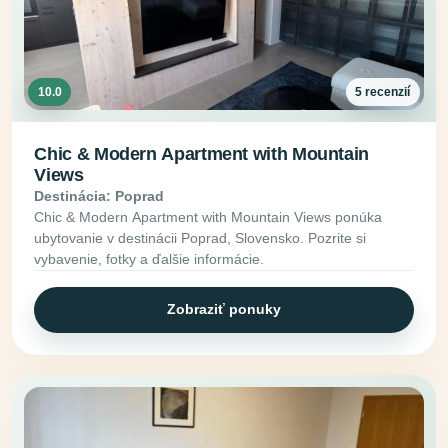
10.0
5 recenzií
Chic & Modern Apartment with Mountain
Views
Destinácia: Poprad
Chic & Modern Apartment with Mountain Views ponúka
ubytovanie v destinácii Poprad, Slovensko. Pozrite si
vybavenie, fotky a ďalšie informácie.
Zobraziť ponuky