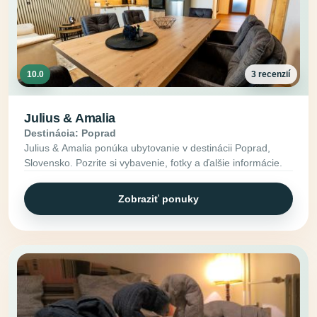
10.0
3 recenzií
Julius & Amalia
Destinácia: Poprad
Julius & Amalia ponúka ubytovanie v destinácii Poprad,
Slovensko. Pozrite si vybavenie, fotky a ďalšie informácie.
Zobraziť ponuky