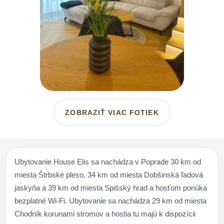
ZOBRAZIŤ VIAC FOTIEK
Ubytovanie House Elis sa nachádza v Poprade 30 km od
miesta Štrbské pleso, 34 km od miesta Dobšinská ľadová
jaskyňa a 39 km od miesta Spišský hrad a hosťom ponúka
bezplatné Wi-Fi. Ubytovanie sa nachádza 29 km od miesta
Chodník korunami stromov a hostia tu majú k dispozícii