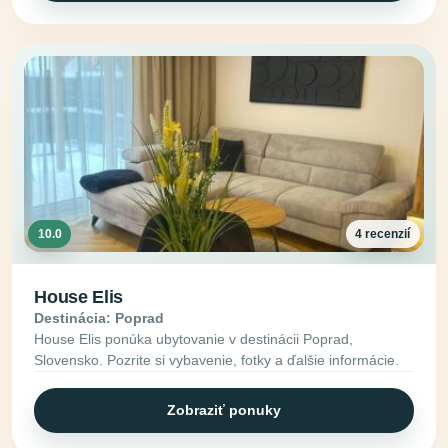
10.0
4 recenzií
House Elis
Destinácia: Poprad
House Elis ponúka ubytovanie v destinácii Poprad,
Slovensko. Pozrite si vybavenie, fotky a ďalšie informácie.
Zobraziť ponuky