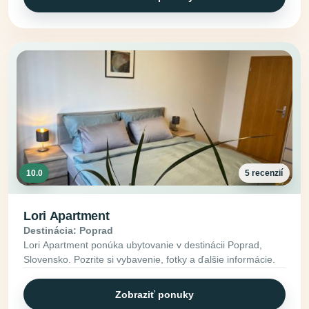
10.0
5 recenzií
Lori Apartment
Destinácia: Poprad
Lori Apartment ponúka ubytovanie v destinácii Poprad,
Slovensko. Pozrite si vybavenie, fotky a ďalšie informácie.
Zobraziť ponuky