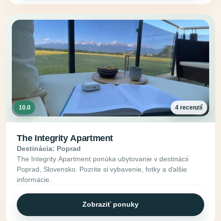
10.0
4 recenzií
The Integrity Apartment
Destinácia: Poprad
The Integrity Apartment ponúka ubytovanie v destinácii
Poprad, Slovensko. Pozrite si vybavenie, fotky a ďalšie
informácie.
Zobraziť ponuky