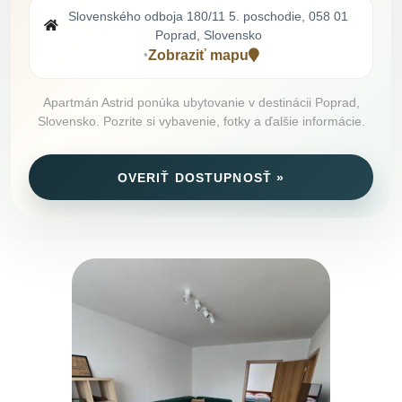
Slovenského odboja 180/11 5. poschodie, 058 01
Poprad, Slovensko
Zobraziť mapu
•
Apartmán Astrid ponúka ubytovanie v destinácii Poprad,
Slovensko. Pozrite si vybavenie, fotky a ďalšie informácie.
OVERIŤ DOSTUPNOSŤ »