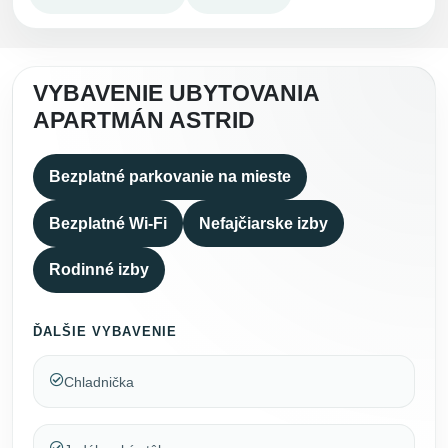
VYBAVENIE UBYTOVANIA
APARTMÁN ASTRID
Bezplatné parkovanie na mieste
Bezplatné Wi-Fi
Nefajčiarske izby
Rodinné izby
ĎALŠIE VYBAVENIE
Chladnička