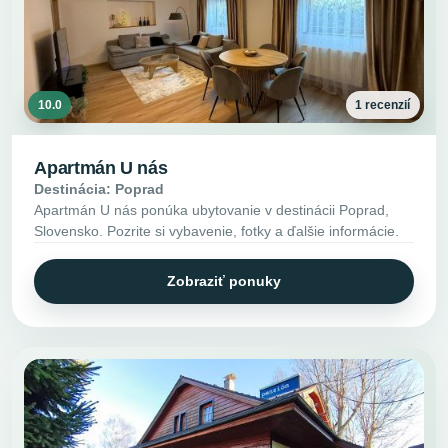
10.0
1 recenzií
Apartmán U nás
Destinácia: Poprad
Apartmán U nás ponúka ubytovanie v destinácii Poprad,
Slovensko. Pozrite si vybavenie, fotky a ďalšie informácie.
Zobraziť ponuky