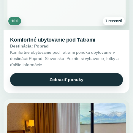
10.0
7 recenzií
Komfortné ubytovanie pod Tatrami
Destinácia: Poprad
Komfortné ubytovanie pod Tatrami ponúka ubytovanie v
destinácii Poprad, Slovensko. Pozrite si vybavenie, fotky a
ďalšie informácie.
Zobraziť ponuky