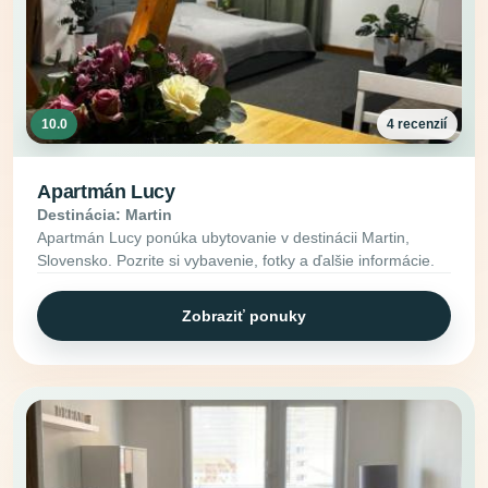
10.0
4 recenzií
Apartmán Lucy
Destinácia: Martin
Apartmán Lucy ponúka ubytovanie v destinácii Martin,
Slovensko. Pozrite si vybavenie, fotky a ďalšie informácie.
Zobraziť ponuky