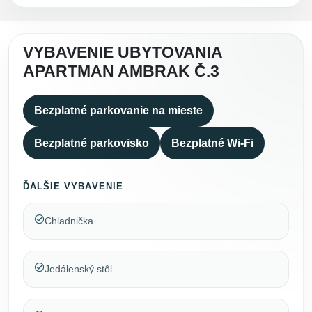
VYBAVENIE UBYTOVANIA
APARTMAN AMBRAK Č.3
Bezplatné parkovanie na mieste
Bezplatné parkovisko
Bezplatné Wi-Fi
ĎALŠIE VYBAVENIE
Chladnička
Jedálenský stôl