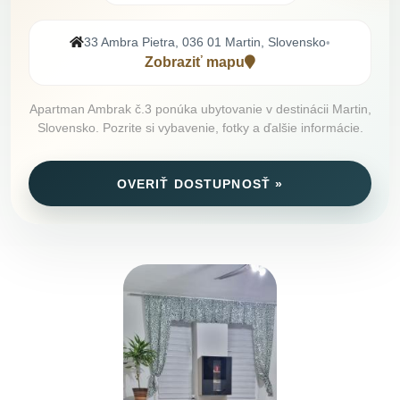
33 Ambra Pietra, 036 01 Martin, Slovensko
•
Zobraziť mapu
Apartman Ambrak č.3 ponúka ubytovanie v destinácii Martin,
Slovensko. Pozrite si vybavenie, fotky a ďalšie informácie.
OVERIŤ DOSTUPNOSŤ »