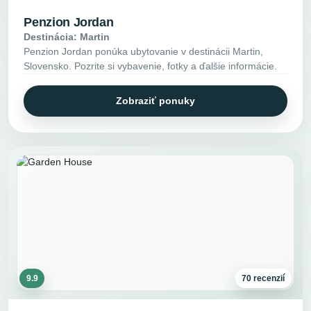
Penzion Jordan
Destinácia: Martin
Penzion Jordan ponúka ubytovanie v destinácii Martin,
Slovensko. Pozrite si vybavenie, fotky a ďalšie informácie.
Zobraziť ponuky
9.9
70 recenzií