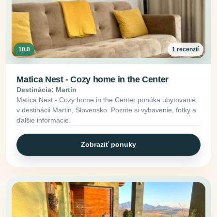
10.0
1 recenzií
Matica Nest - Cozy home in the Center
Destinácia: Martin
Matica Nest - Cozy home in the Center ponúka ubytovanie
v destinácii Martin, Slovensko. Pozrite si vybavenie, fotky a
ďalšie informácie.
Zobraziť ponuky