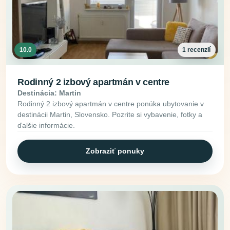
10.0
1 recenzií
Rodinný 2 izbový apartmán v centre
Destinácia: Martin
Rodinný 2 izbový apartmán v centre ponúka ubytovanie v
destinácii Martin, Slovensko. Pozrite si vybavenie, fotky a
ďalšie informácie.
Zobraziť ponuky