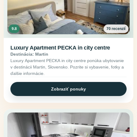
9.8
70 recenzií
Luxury Apartment PECKA in city centre
Destinácia: Martin
Luxury Apartment PECKA in city centre ponúka ubytovanie
v destinácii Martin, Slovensko. Pozrite si vybavenie, fotky a
ďalšie informácie.
Zobraziť ponuky