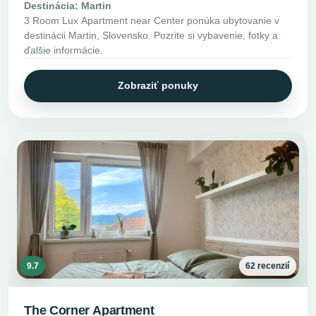
Destinácia: Martin
3 Room Lux Apartment near Center ponúka ubytovanie v
destinácii Martin, Slovensko. Pozrite si vybavenie, fotky a
ďalšie informácie.
Zobraziť ponuky
9.7
62 recenzií
The Corner Apartment