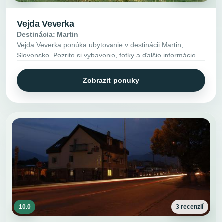
Vejda Veverka
Destinácia: Martin
Vejda Veverka ponúka ubytovanie v destinácii Martin,
Slovensko. Pozrite si vybavenie, fotky a ďalšie informácie.
Zobraziť ponuky
10.0
3 recenzií