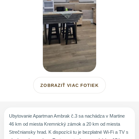
ZOBRAZIŤ VIAC FOTIEK
Ubytovanie Apartman Ambrak č.3 sa nachádza v Martine
46 km od miesta Kremnický zámok a 20 km od miesta
Strečniansky hrad. K dispozícii tu je bezplatné Wi-Fi a TV s