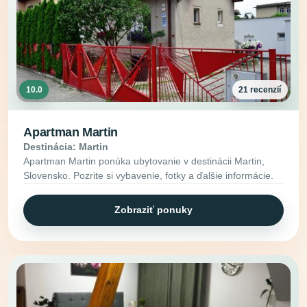
10.0
21 recenzií
Apartman Martin
Destinácia: Martin
Apartman Martin ponúka ubytovanie v destinácii Martin,
Slovensko. Pozrite si vybavenie, fotky a ďalšie informácie.
Zobraziť ponuky