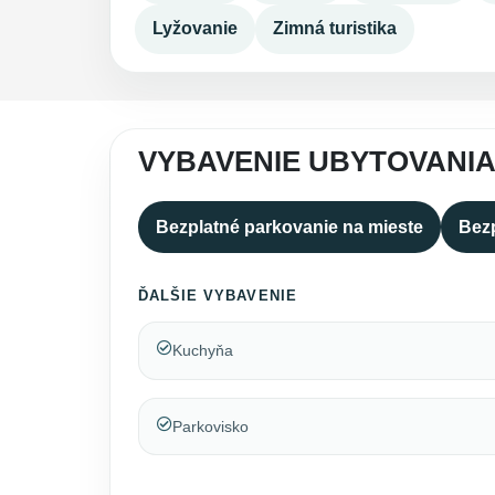
Lyžovanie
Zimná turistika
VYBAVENIE UBYTOVANIA
Bezplatné parkovanie na mieste
Bezp
ĎALŠIE VYBAVENIE
Kuchyňa
Parkovisko