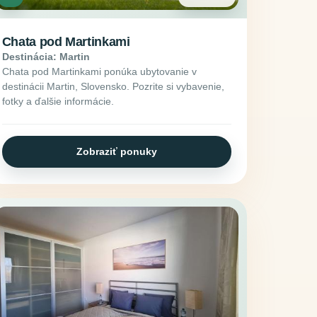
Chata pod Martinkami
Destinácia: Martin
Chata pod Martinkami ponúka ubytovanie v
destinácii Martin, Slovensko. Pozrite si vybavenie,
fotky a ďalšie informácie.
Zobraziť ponuky