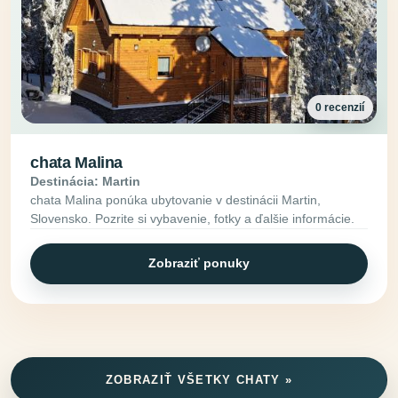
0 recenzií
chata Malina
Destinácia: Martin
chata Malina ponúka ubytovanie v destinácii Martin,
Slovensko. Pozrite si vybavenie, fotky a ďalšie informácie.
Zobraziť ponuky
ZOBRAZIŤ VŠETKY CHATY »