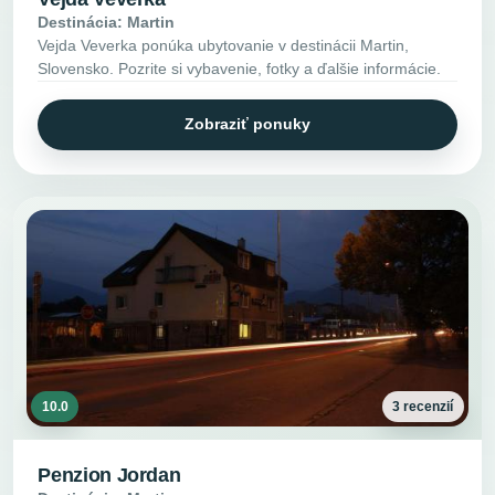
Destinácia: Martin
Vejda Veverka ponúka ubytovanie v destinácii Martin,
Slovensko. Pozrite si vybavenie, fotky a ďalšie informácie.
Zobraziť ponuky
10.0
3 recenzií
Penzion Jordan