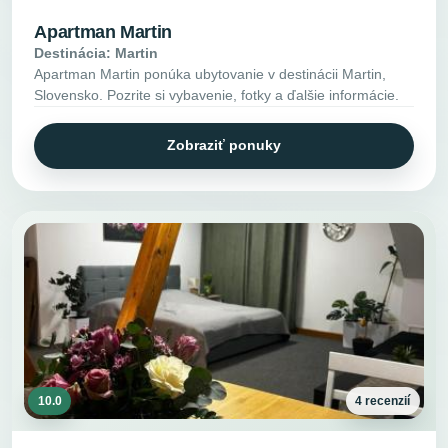
Apartman Martin
Destinácia: Martin
Apartman Martin ponúka ubytovanie v destinácii Martin,
Slovensko. Pozrite si vybavenie, fotky a ďalšie informácie.
Zobraziť ponuky
10.0
4 recenzií