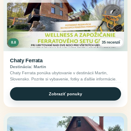
8.8
35 recenzií
Chaty Ferrata
Destinácia: Martin
Chaty Ferrata ponúka ubytovanie v destinácii Martin,
Slovensko. Pozrite si vybavenie, fotky a ďalšie informácie.
Zobraziť ponuky