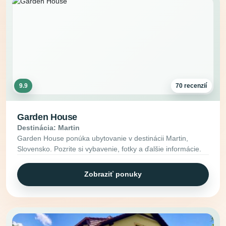
9.9
70 recenzií
Garden House
Destinácia: Martin
Garden House ponúka ubytovanie v destinácii Martin,
Slovensko. Pozrite si vybavenie, fotky a ďalšie informácie.
Zobraziť ponuky