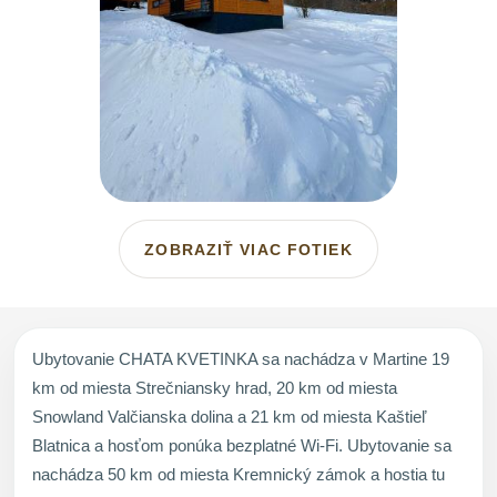
ZOBRAZIŤ VIAC FOTIEK
Ubytovanie CHATA KVETINKA sa nachádza v Martine 19
km od miesta Strečniansky hrad, 20 km od miesta
Snowland Valčianska dolina a 21 km od miesta Kaštieľ
Blatnica a hosťom ponúka bezplatné Wi-Fi. Ubytovanie sa
nachádza 50 km od miesta Kremnický zámok a hostia tu