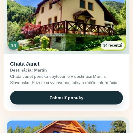
9.8
34 recenzií
Chata Janet
Destinácia: Martin
Chata Janet ponúka ubytovanie v destinácii Martin,
Slovensko. Pozrite si vybavenie, fotky a ďalšie informácie.
Zobraziť ponuky