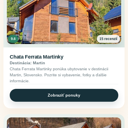
9.6
15 recenzií
Chata Ferrata Martinky
Destinácia: Martin
Chata Ferrata Martinky ponúka ubytovanie v destinácii
Martin, Slovensko. Pozrite si vybavenie, fotky a ďalšie
informácie.
Zobraziť ponuky