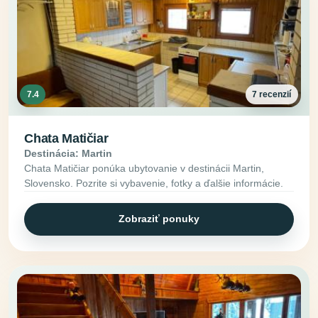
7.4
7 recenzií
Chata Matičiar
Destinácia: Martin
Chata Matičiar ponúka ubytovanie v destinácii Martin,
Slovensko. Pozrite si vybavenie, fotky a ďalšie informácie.
Zobraziť ponuky