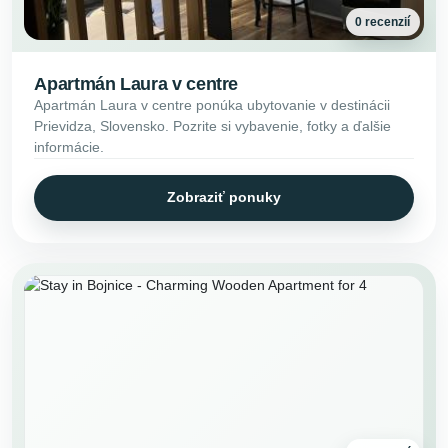
0 recenzií
Apartmán Laura v centre
Apartmán Laura v centre ponúka ubytovanie v destinácii
Prievidza, Slovensko. Pozrite si vybavenie, fotky a ďalšie
informácie.
Zobraziť ponuky