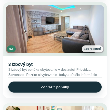
9.6
114 recenzií
3 izbový byt
3 izbový byt ponúka ubytovanie v destinácii Prievidza,
Slovensko. Pozrite si vybavenie, fotky a ďalšie informácie.
Zobraziť ponuky