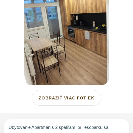
ZOBRAZIŤ VIAC FOTIEK
Ubytovanie Apartmán s 2 spálňami pri lesoparku sa