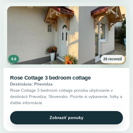
9.8
26 recenzií
Rose Cottage 3 bedroom cottage
Destinácia: Prievidza
Rose Cottage 3 bedroom cottage ponúka ubytovanie v
destinácii Prievidza, Slovensko. Pozrite si vybavenie, fotky a
ďalšie informácie.
Zobraziť ponuky