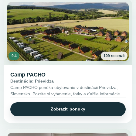
9.4
109 recenzií
Camp PACHO
Destinácia: Prievidza
Camp PACHO ponúka ubytovanie v destinácii Prievidza,
Slovensko. Pozrite si vybavenie, fotky a ďalšie informácie.
Zobraziť ponuky