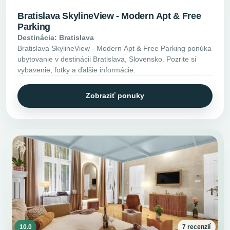
Bratislava SkylineView - Modern Apt & Free
Parking
Destinácia: Bratislava
Bratislava SkylineView - Modern Apt & Free Parking ponúka
ubytovanie v destinácii Bratislava, Slovensko. Pozrite si
vybavenie, fotky a ďalšie informácie.
Zobraziť ponuky
10.0
7 recenzií