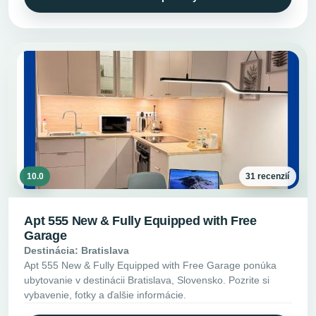
10.0
31 recenzií
Apt 555 New & Fully Equipped with Free
Garage
Destinácia: Bratislava
Apt 555 New & Fully Equipped with Free Garage ponúka
ubytovanie v destinácii Bratislava, Slovensko. Pozrite si
vybavenie, fotky a ďalšie informácie.