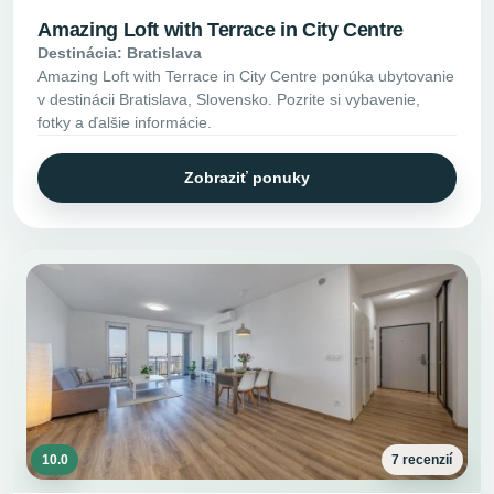
Amazing Loft with Terrace in City Centre
Destinácia: Bratislava
Amazing Loft with Terrace in City Centre ponúka ubytovanie
v destinácii Bratislava, Slovensko. Pozrite si vybavenie,
fotky a ďalšie informácie.
Zobraziť ponuky
10.0
7 recenzií