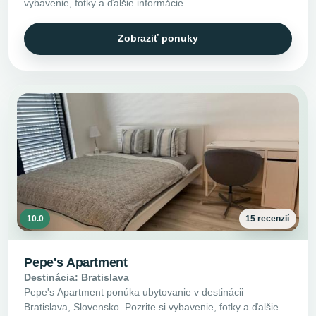
vybavenie, fotky a ďalšie informácie.
Zobraziť ponuky
10.0
15 recenzií
Pepe's Apartment
Destinácia: Bratislava
Pepe's Apartment ponúka ubytovanie v destinácii
Bratislava, Slovensko. Pozrite si vybavenie, fotky a ďalšie