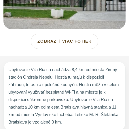
ZOBRAZIŤ VIAC FOTIEK
Ubytovanie Vila Ria sa nachádza 8,4 km od miesta Zimný
štadión Ondreja Nepelu. Hostia tu majú k dispozícii
záhradu, terasu a spoločnú kuchyňu. Hostia môžu v celom
ubytovaní využívať bezplatné Wi-Fi a na mieste je k
dispozícii súkromné parkovisko. Ubytovanie Vila Ria sa
nachádza 10 km od miesta Bratislava hlavná stanica a 11
km od miesta Výstavisko Incheba. Letisko M. R. Štefánika
Bratislava je vzdialené 3 km.