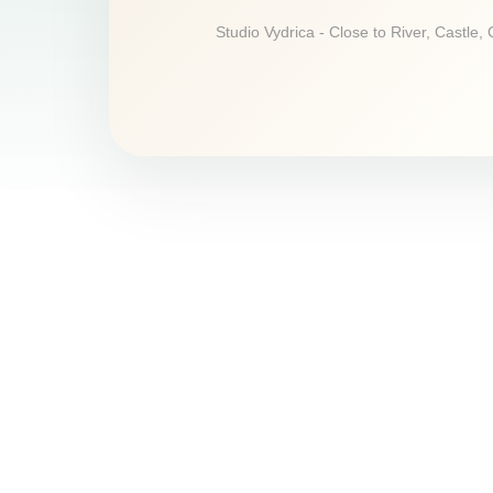
Studio Vydrica - Close to River, Castle,