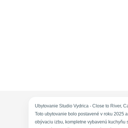
Ubytovanie Studio Vydrica - Close to River, Cas
Toto ubytovanie bolo postavené v roku 2025 a 
obývaciu izbu, kompletne vybavenú kuchyňu s