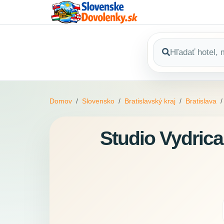
Domov
Slovensko
Bratislavský kraj
Bratislava
Studio Vydrica 