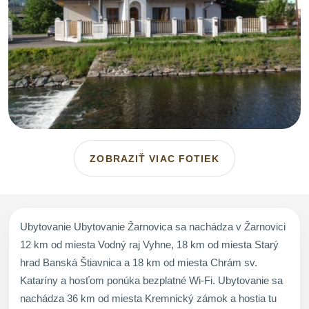
ZOBRAZIŤ VIAC FOTIEK
Ubytovanie Ubytovanie Žarnovica sa nachádza v Žarnovici
12 km od miesta Vodný raj Vyhne, 18 km od miesta Starý
hrad Banská Štiavnica a 18 km od miesta Chrám sv.
Kataríny a hosťom ponúka bezplatné Wi-Fi. Ubytovanie sa
nachádza 36 km od miesta Kremnický zámok a hostia tu