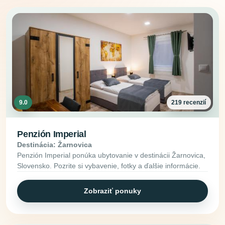
9.0
219 recenzií
Penzión Imperial
Destinácia: Žarnovica
Penzión Imperial ponúka ubytovanie v destinácii Žarnovica,
Slovensko. Pozrite si vybavenie, fotky a ďalšie informácie.
Zobraziť ponuky