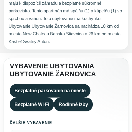
majú k dispozícii záhradu a bezplatné súkromné
parkovisko. Tento apartmán má spálňu (1) a kúpeľňu (1) so
sprchou a vaňou. Toto ubytovanie má kuchynku.
Ubytovanie Ubytovanie Žarnovica sa nachádza 18 km od
miesta New Chateau Banska Stiavnica a 26 km od miesta
Kaštieľ Svätný Anton.
VYBAVENIE UBYTOVANIA
UBYTOVANIE ŽARNOVICA
Bezplatné parkovanie na mieste
Bezplatné Wi-Fi
Rodinné izby
ĎALŠIE VYBAVENIE