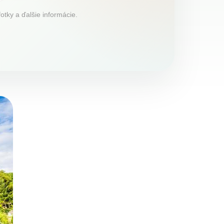
otky a ďalšie informácie.