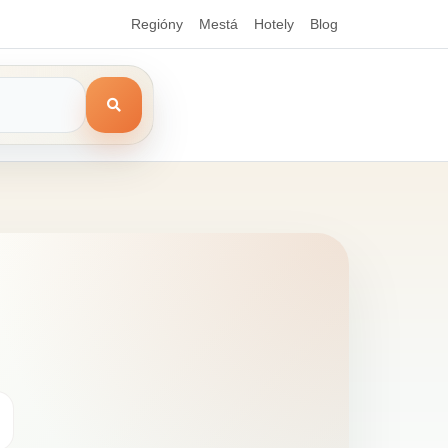
Regióny
Mestá
Hotely
Blog