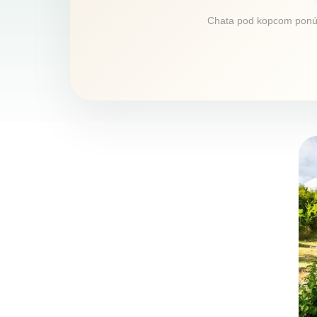
Chata pod kopcom ponúka 