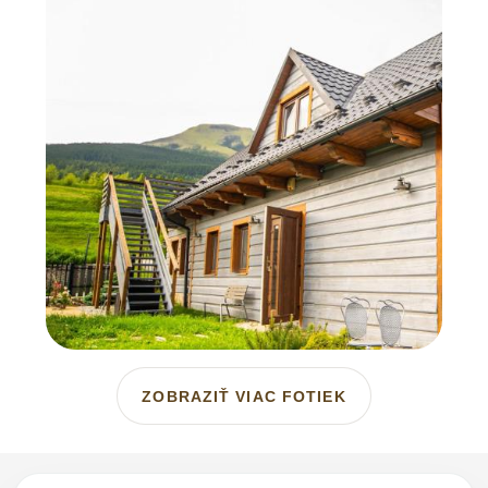
ZOBRAZIŤ VIAC FOTIEK