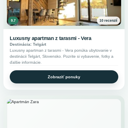
9.7
10 recenzií
Luxusny apartman z tarasmi - Vera
Destinácia: Telgárt
Luxusny apartman z tarasmi - Vera ponúka ubytovanie v
destinácii Telgárt, Slovensko. Pozrite si vybavenie, fotky a
ďalšie informácie.
Zobraziť ponuky