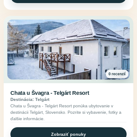
0 recenzií
Chata u Švagra - Telgárt Resort
Destinácia: Telgárt
Chata u Švagra - Telgárt Resort ponúka ubytovanie v
destinácii Telgárt, Slovensko. Pozrite si vybavenie, fotky a
ďalšie informácie.
Zobraziť ponuky