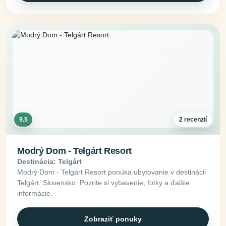
9.5
2 recenzií
Modrý Dom - Telgárt Resort
Destinácia: Telgárt
Modrý Dom - Telgárt Resort ponúka ubytovanie v destinácii
Telgárt, Slovensko. Pozrite si vybavenie, fotky a ďalšie
informácie.
Zobraziť ponuky