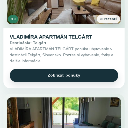
9.9
20 recenzií
VLADIMÍRA APARTMÁN TELGÁRT
Destinácia: Telgárt
VLADIMÍRA APARTMÁN TELGÁRT ponúka ubytovanie v
destinácii Telgárt, Slovensko. Pozrite si vybavenie, fotky a
ďalšie informácie.
Zobraziť ponuky