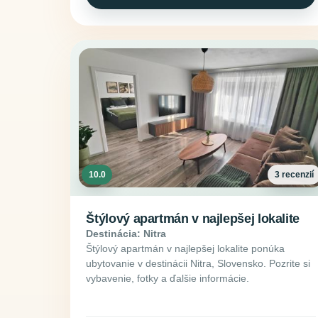
10.0
3 recenzií
Štýlový apartmán v najlepšej lokalite
Destinácia: Nitra
Štýlový apartmán v najlepšej lokalite ponúka
ubytovanie v destinácii Nitra, Slovensko. Pozrite si
vybavenie, fotky a ďalšie informácie.