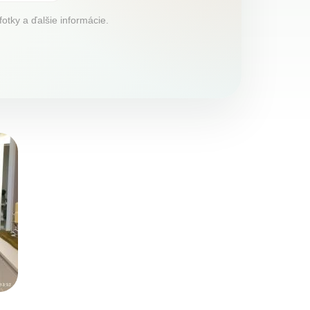
fotky a ďalšie informácie.