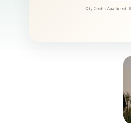
City Center Apartment III