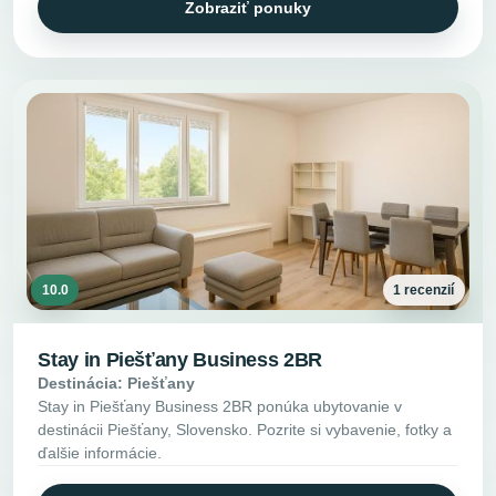
Zobraziť ponuky
10.0
1 recenzií
Stay in Piešťany Business 2BR
Destinácia: Piešťany
Stay in Piešťany Business 2BR ponúka ubytovanie v
destinácii Piešťany, Slovensko. Pozrite si vybavenie, fotky a
ďalšie informácie.