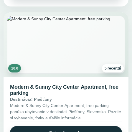
10.0
5 recenzií
Modern & Sunny City Center Apartment, free
parking
Destinácia: Piešťany
Modern & Sunny City Center Apartment, free parking
ponúka ubytovanie v destinácii Piešťany, Slovensko. Pozrite
si vybavenie, fotky a ďalšie informácie.