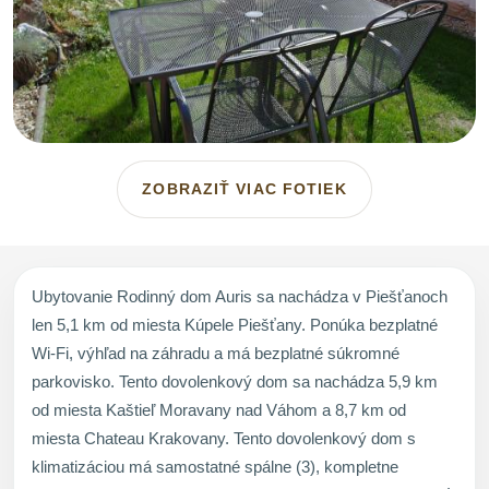
ZOBRAZIŤ VIAC FOTIEK
Ubytovanie Rodinný dom Auris sa nachádza v Piešťanoch
len 5,1 km od miesta Kúpele Piešťany. Ponúka bezplatné
Wi-Fi, výhľad na záhradu a má bezplatné súkromné
parkovisko. Tento dovolenkový dom sa nachádza 5,9 km
od miesta Kaštieľ Moravany nad Váhom a 8,7 km od
miesta Chateau Krakovany. Tento dovolenkový dom s
klimatizáciou má samostatné spálne (3), kompletne