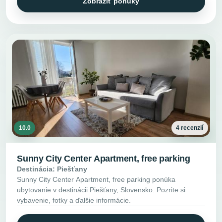
Zobraziť ponuky
10.0
4 recenzií
Sunny City Center Apartment, free parking
Destinácia: Piešťany
Sunny City Center Apartment, free parking ponúka
ubytovanie v destinácii Piešťany, Slovensko. Pozrite si
vybavenie, fotky a ďalšie informácie.