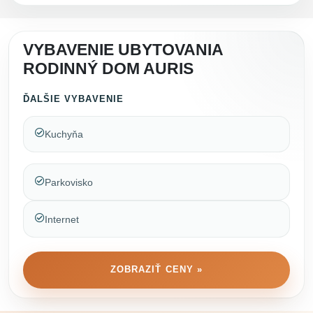
VYBAVENIE UBYTOVANIA
RODINNÝ DOM AURIS
ĎALŠIE VYBAVENIE
Kuchyňa
Parkovisko
Internet
ZOBRAZIŤ CENY »