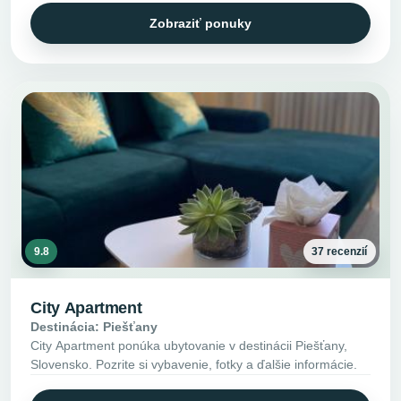
Zobraziť ponuky
9.8
37 recenzií
City Apartment
Destinácia: Piešťany
City Apartment ponúka ubytovanie v destinácii Piešťany,
Slovensko. Pozrite si vybavenie, fotky a ďalšie informácie.