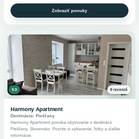
Zobraziť ponuky
9.9
9 recenzií
Harmony Apartment
Destinácia: Piešťany
Harmony Apartment ponúka ubytovanie v destinácii
Piešťany, Slovensko. Pozrite si vybavenie, fotky a ďalšie
informácie.