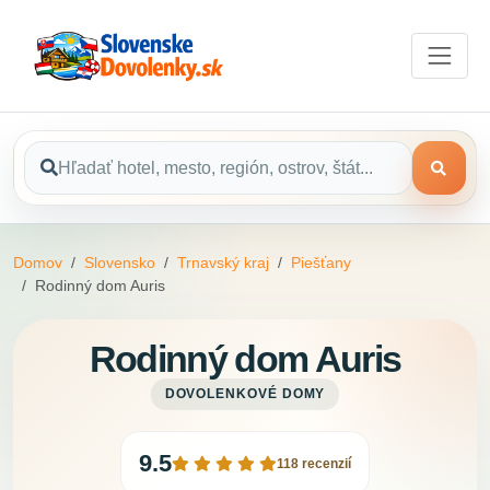
Domov
Slovensko
Trnavský kraj
Piešťany
Rodinný dom Auris
Rodinný dom Auris
DOVOLENKOVÉ DOMY
9.5
118 recenzií