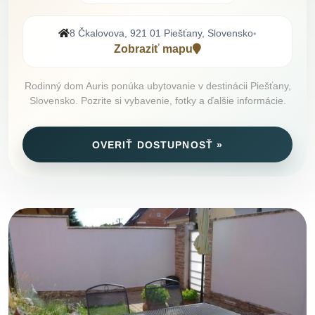
8 Čkalovova, 921 01 Piešťany, Slovensko
•
Zobraziť mapu
Rodinný dom Auris ponúka ubytovanie v destinácii Piešťany,
Slovensko. Pozrite si vybavenie, fotky a ďalšie informácie.
OVERIŤ DOSTUPNOSŤ »