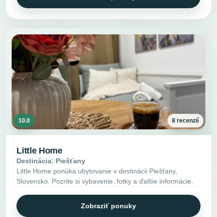
10.0
8 recenzií
Little Home
Destinácia: Piešťany
Little Home ponúka ubytovanie v destinácii Piešťany,
Slovensko. Pozrite si vybavenie, fotky a ďalšie informácie.
Zobraziť ponuky