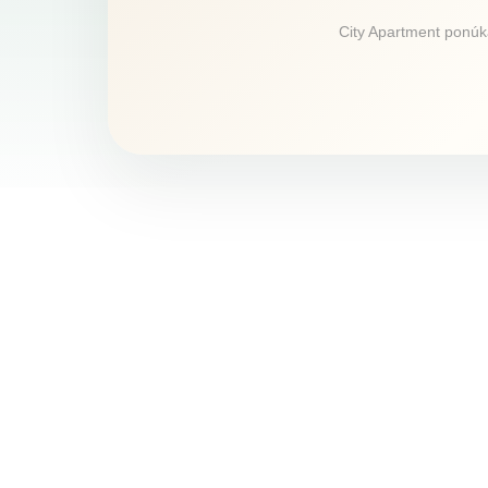
City Apartment ponúka