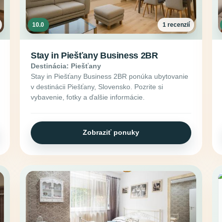
10.0
1 recenzií
Stay in Piešťany Business 2BR
Destinácia: Piešťany
Stay in Piešťany Business 2BR ponúka ubytovanie
v destinácii Piešťany, Slovensko. Pozrite si
vybavenie, fotky a ďalšie informácie.
Zobraziť ponuky