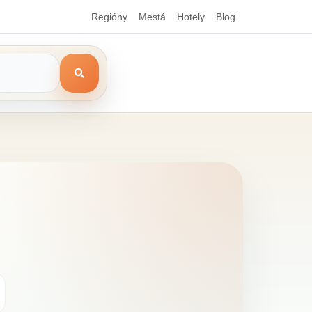
Regióny
Mestá
Hotely
Blog