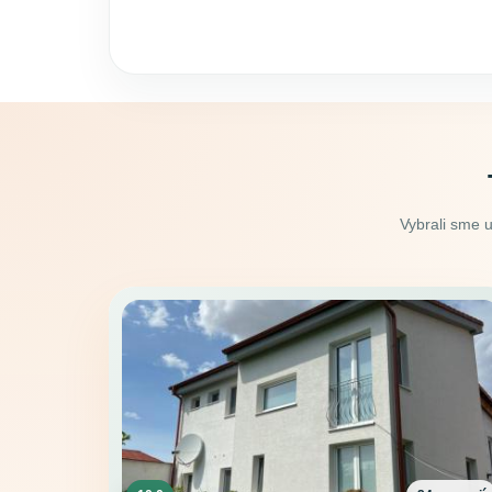
Vybrali sme 