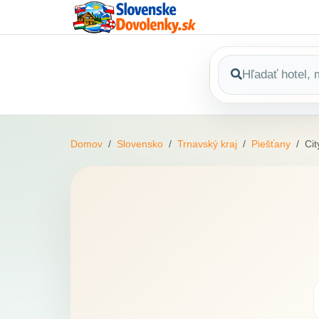
Domov
Slovensko
Trnavský kraj
Piešťany
Cit